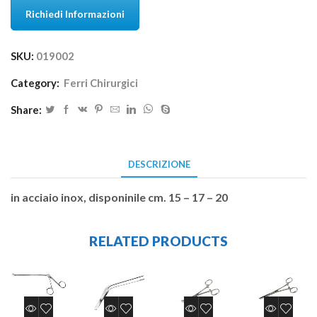
Richiedi Informazioni
SKU:
019002
Category:
Ferri Chirurgici
Share:
DESCRIZIONE
in acciaio inox, disponinile cm. 15 – 17 – 20
RELATED PRODUCTS