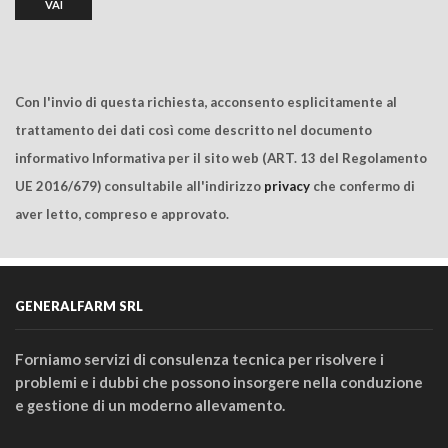
Con l'invio di questa richiesta, acconsento esplicitamente al
trattamento dei dati così come descritto nel documento
informativo Informativa per il sito web (ART. 13 del Regolamento
UE 2016/679) consultabile all'indirizzo
privacy
che confermo di
aver letto, compreso e approvato.
GENERALFARM SRL
Forniamo servizi di consulenza tecnica per risolvere i
problemi e i dubbi che possono insorgere nella conduzione
e gestione di un moderno allevamento.