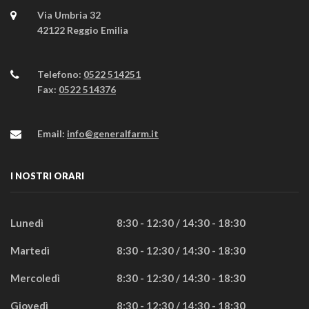
Via Umbria 32
42122 Reggio Emilia
Telefono:
0522 514251
Fax:
0522 514376
Email:
info@generalfarm.it
I NOSTRI ORARI
Lunedì
8:30 - 12:30 / 14:30 - 18:30
Martedì
8:30 - 12:30 / 14:30 - 18:30
Mercoledì
8:30 - 12:30 / 14:30 - 18:30
Giovedì
8:30 - 12:30 / 14:30 - 18:30