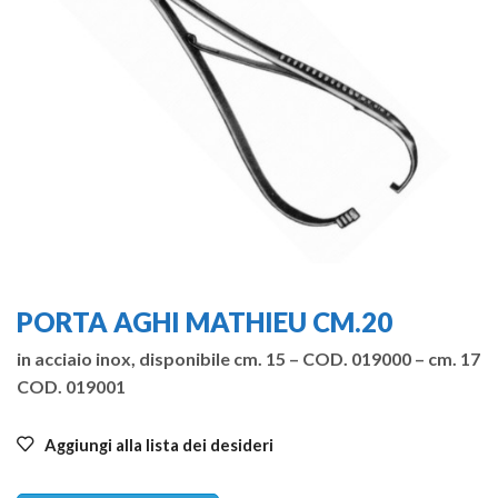
PORTA AGHI MATHIEU CM.20
in acciaio inox, disponibile cm. 15 – COD. 019000 – cm. 17
COD. 019001
Aggiungi alla lista dei desideri