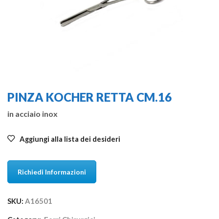
PINZA KOCHER RETTA CM.16
in acciaio inox
Aggiungi alla lista dei desideri
Richiedi Informazioni
SKU:
A16501