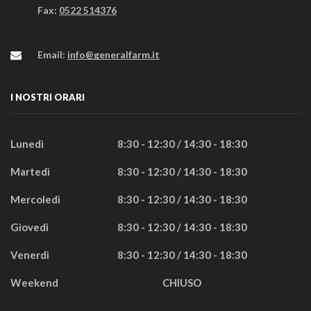
Fax:
0522 514376
Email:
info@generalfarm.it
I NOSTRI ORARI
Lunedì
8:30 - 12:30 / 14:30 - 18:30
Martedì
8:30 - 12:30 / 14:30 - 18:30
Mercoledì
8:30 - 12:30 / 14:30 - 18:30
Giovedì
8:30 - 12:30 / 14:30 - 18:30
Venerdì
8:30 - 12:30 / 14:30 - 18:30
Weekend
CHIUSO