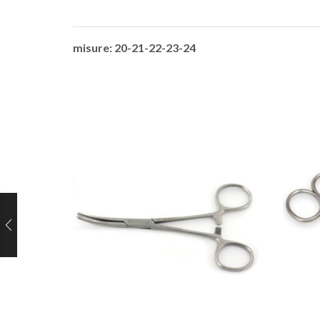
misure: 20-21-22-23-24