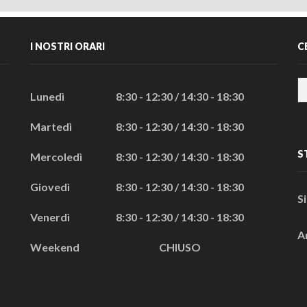
I NOSTRI ORARI
C
Lunedì
8:30 - 12:30 / 14:30 - 18:30
Martedì
8:30 - 12:30 / 14:30 - 18:30
S
Mercoledì
8:30 - 12:30 / 14:30 - 18:30
Giovedì
8:30 - 12:30 / 14:30 - 18:30
S
Venerdì
8:30 - 12:30 / 14:30 - 18:30
A
Weekend
CHIUSO