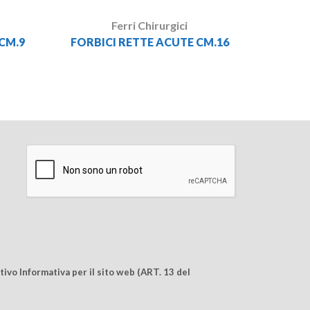
Ferri Chirurgici
 CM.9
FORBICI RETTE ACUTE CM.16
ivo Informativa per il sito web (ART. 13 del