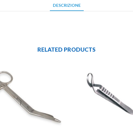
DESCRIZIONE
RELATED PRODUCTS