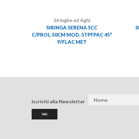
Siringhe ed Aghi
SIRINGA SERENA 5CC
S
C/PROL.50CM MOD. 5TPFPAC 45°
P/FLAC MET
Iscriviti alla Newsletter