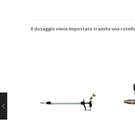
Il dosaggio viene impostato tramite una rotell