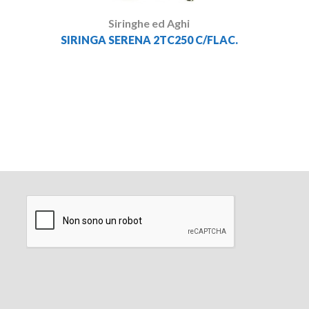
Siringhe ed Aghi
SIRINGA SERENA 2TC250 C/FLAC.