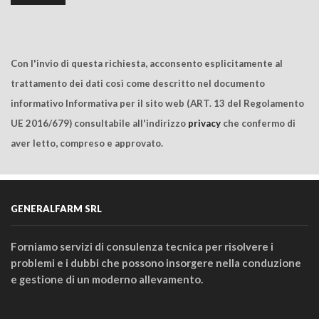
Con l'invio di questa richiesta, acconsento esplicitamente al
trattamento dei dati così come descritto nel documento
informativo Informativa per il sito web (ART. 13 del Regolamento
UE 2016/679) consultabile all'indirizzo
privacy
che confermo di
aver letto, compreso e approvato.
GENERALFARM SRL
Forniamo servizi di consulenza tecnica per risolvere i
problemi e i dubbi che possono insorgere nella conduzione
e gestione di un moderno allevamento.