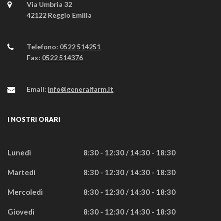
Via Umbria 32
42122 Reggio Emilia
Telefono:
0522 514251
Fax:
0522 514376
Email:
info@generalfarm.it
I NOSTRI ORARI
Lunedì
8:30 - 12:30 / 14:30 - 18:30
Martedì
8:30 - 12:30 / 14:30 - 18:30
Mercoledì
8:30 - 12:30 / 14:30 - 18:30
Giovedì
8:30 - 12:30 / 14:30 - 18:30