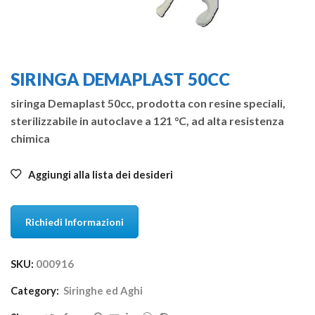
SIRINGA DEMAPLAST 50CC
siringa Demaplast 50cc, prodotta con resine speciali,
sterilizzabile in autoclave a 121 °C, ad alta resistenza
chimica
Aggiungi alla lista dei desideri
Richiedi Informazioni
SKU:
000916
Category:
Siringhe ed Aghi