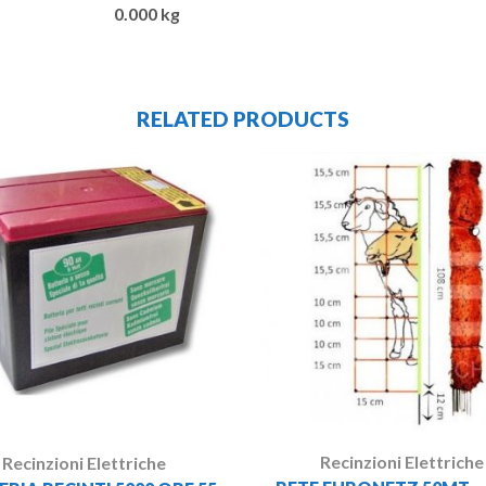
0.000 kg
RELATED PRODUCTS
Recinzioni Elettriche
Recinzioni Elettriche