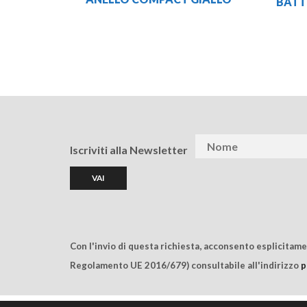
BATTE
Iscriviti alla Newsletter
Con l'invio di questa richiesta, acconsento esplicitam
Regolamento UE 2016/679) consultabile all'indirizzo
p