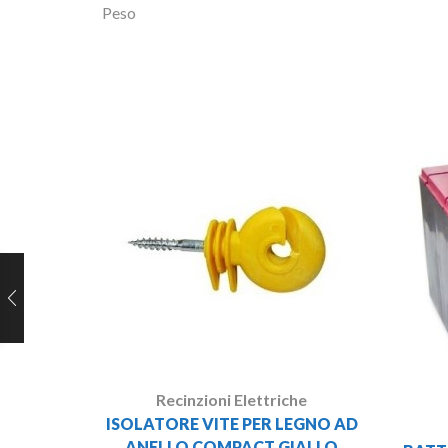
Peso
Recinzioni Elettriche
ISOLATORE VITE PER LEGNO AD
ANELLO COMPACT GIALLO