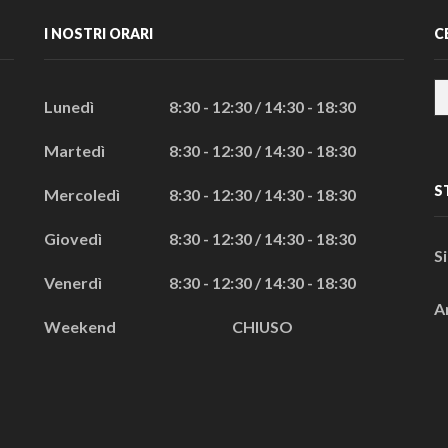
I NOSTRI ORARI
C
Lunedì
8:30 - 12:30 / 14:30 - 18:30
Martedì
8:30 - 12:30 / 14:30 - 18:30
S
Mercoledì
8:30 - 12:30 / 14:30 - 18:30
Giovedì
8:30 - 12:30 / 14:30 - 18:30
S
Venerdì
8:30 - 12:30 / 14:30 - 18:30
A
Weekend
CHIUSO