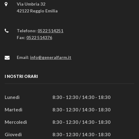
Via Umbria 32
42122 Reggio Emilia
Telefono:
0522 514251
Fax:
0522 514376
Email:
info@generalfarm.it
I NOSTRI ORARI
Lunedì
8:30 - 12:30 / 14:30 - 18:30
Martedì
8:30 - 12:30 / 14:30 - 18:30
Mercoledì
8:30 - 12:30 / 14:30 - 18:30
Giovedì
8:30 - 12:30 / 14:30 - 18:30