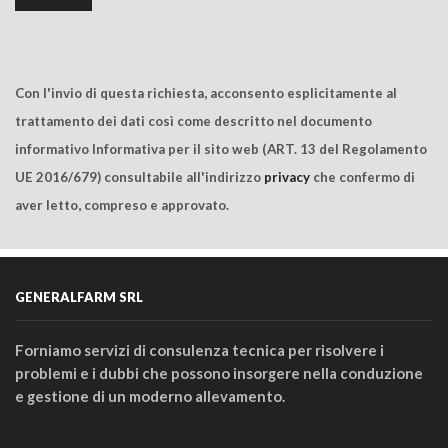
Con l'invio di questa richiesta, acconsento esplicitamente al
trattamento dei dati così come descritto nel documento
informativo Informativa per il sito web (ART. 13 del Regolamento
UE 2016/679) consultabile all'indirizzo
privacy
che confermo di
aver letto, compreso e approvato.
GENERALFARM SRL
Forniamo servizi di consulenza tecnica per risolvere i
problemi e i dubbi che possono insorgere nella conduzione
e gestione di un moderno allevamento.