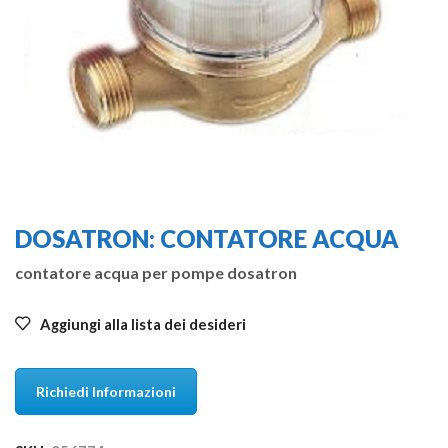
DOSATRON: CONTATORE ACQUA
contatore acqua per pompe dosatron
Aggiungi alla lista dei desideri
Richiedi Informazioni