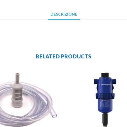
DESCRIZIONE
RELATED PRODUCTS