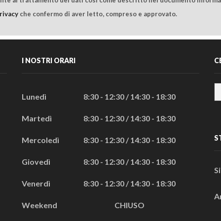
rivacy
che confermo di aver letto, compreso e approvato.
I NOSTRI ORARI
C
Lunedì
8:30 - 12:30 / 14:30 - 18:30
Martedì
8:30 - 12:30 / 14:30 - 18:30
S
Mercoledì
8:30 - 12:30 / 14:30 - 18:30
Giovedì
8:30 - 12:30 / 14:30 - 18:30
S
Venerdì
8:30 - 12:30 / 14:30 - 18:30
A
Weekend
CHIUSO