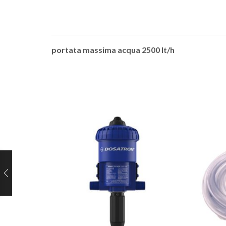
portata massima acqua 2500 lt/h