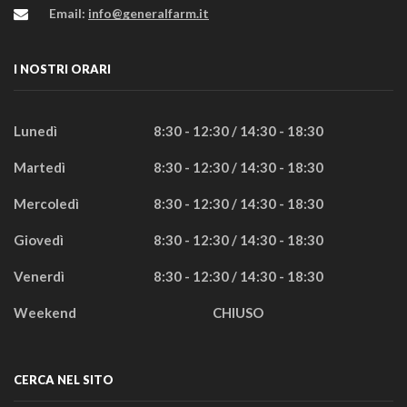
Email:
info@generalfarm.it
I NOSTRI ORARI
Lunedì
8:30 - 12:30 / 14:30 - 18:30
Martedì
8:30 - 12:30 / 14:30 - 18:30
Mercoledì
8:30 - 12:30 / 14:30 - 18:30
Giovedì
8:30 - 12:30 / 14:30 - 18:30
Venerdì
8:30 - 12:30 / 14:30 - 18:30
Weekend
CHIUSO
CERCA NEL SITO