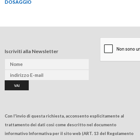
DOSAGGIO
Iscriviti alla Newsletter
Con l'invio di questa richiesta, acconsento esplicitamente al
trattamento dei dati così come descritto nel documento
informativo Informativa per il sito web (ART. 13 del Regolamento