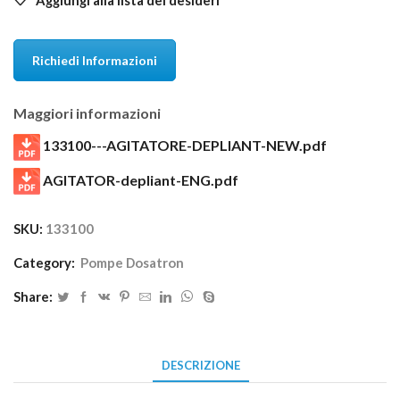
Richiedi Informazioni
Maggiori informazioni
133100---AGITATORE-DEPLIANT-NEW.pdf
AGITATOR-depliant-ENG.pdf
SKU:
133100
Category:
Pompe Dosatron
Share:
DESCRIZIONE