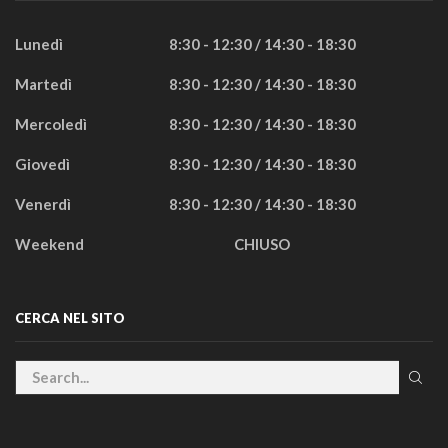
Lunedì
8:30 - 12:30 / 14:30 - 18:30
Martedì
8:30 - 12:30 / 14:30 - 18:30
Mercoledì
8:30 - 12:30 / 14:30 - 18:30
Giovedì
8:30 - 12:30 / 14:30 - 18:30
Venerdì
8:30 - 12:30 / 14:30 - 18:30
Weekend
CHIUSO
CERCA NEL SITO