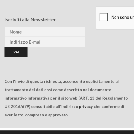
Iscriviti alla Newsletter
Con l'invio di questa richiesta, acconsento esplicitamente al
trattamento dei dati così come descritto nel documento
informativo Informativa per il sito web (ART. 13 del Regolamento
UE 2016/679) consultabile all'indirizzo
privacy
che confermo di
aver letto, compreso e approvato.