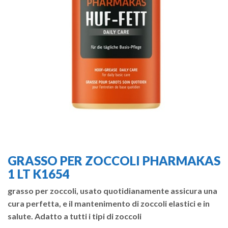
GRASSO PER ZOCCOLI PHARMAKAS
1 LT K1654
grasso per zoccoli, usato quotidianamente assicura una
cura perfetta, e il mantenimento di zoccoli elastici e in
salute. Adatto a tutti i tipi di zoccoli