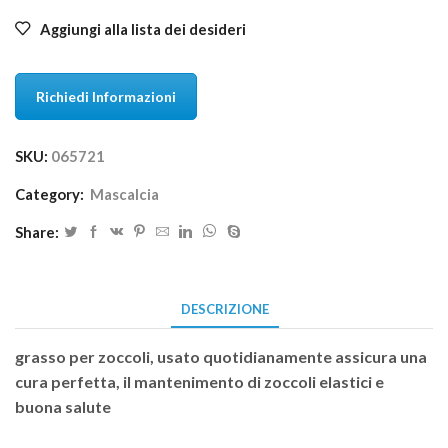
Aggiungi alla lista dei desideri
Richiedi Informazioni
SKU:
065721
Category:
Mascalcia
Share:
DESCRIZIONE
grasso per zoccoli, usato quotidianamente assicura una
cura perfetta, il mantenimento di zoccoli elastici e
buona salute