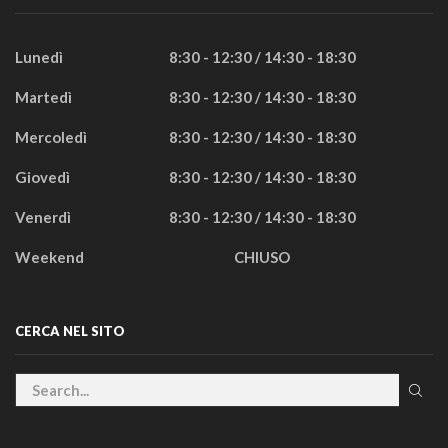
Lunedì
8:30 - 12:30 / 14:30 - 18:30
Martedì
8:30 - 12:30 / 14:30 - 18:30
Mercoledì
8:30 - 12:30 / 14:30 - 18:30
Giovedì
8:30 - 12:30 / 14:30 - 18:30
Venerdì
8:30 - 12:30 / 14:30 - 18:30
Weekend
CHIUSO
CERCA NEL SITO