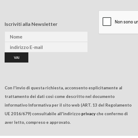
Iscriviti alla Newsletter
Con l'invio di questa richiesta, acconsento esplicitamente al
trattamento dei dati così come descritto nel documento
informativo Informativa per il sito web (ART. 13 del Regolamento
UE 2016/679) consultabile all'indirizzo
privacy
che confermo di
aver letto, compreso e approvato.