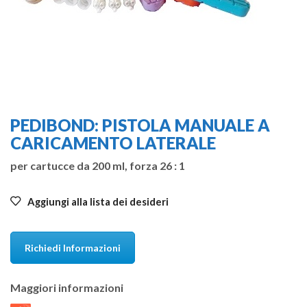
PEDIBOND: PISTOLA MANUALE A
CARICAMENTO LATERALE
per cartucce da 200 ml, forza 26 : 1
Aggiungi alla lista dei desideri
Richiedi Informazioni
Maggiori informazioni