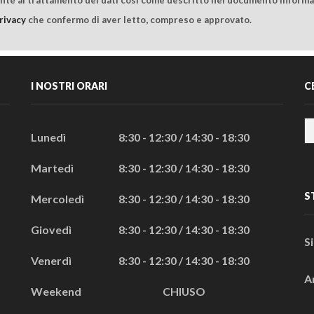
rivacy
che confermo di aver letto, compreso e approvato.
I NOSTRI ORARI
C
Lunedì
8:30 - 12:30 / 14:30 - 18:30
Martedì
8:30 - 12:30 / 14:30 - 18:30
S
Mercoledì
8:30 - 12:30 / 14:30 - 18:30
Giovedì
8:30 - 12:30 / 14:30 - 18:30
S
Venerdì
8:30 - 12:30 / 14:30 - 18:30
A
Weekend
CHIUSO