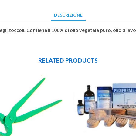
DESCRIZIONE
 degli zoccoli. Contiene il 100% di olio vegetale puro, olio di 
RELATED PRODUCTS