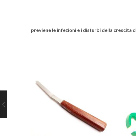
previene le infezioni e i disturbi della crescita