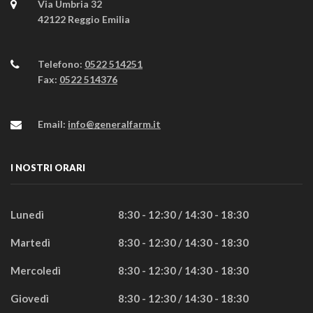
Via Umbria 32
42122 Reggio Emilia
Telefono:
0522 514251
Fax:
0522 514376
Email:
info@generalfarm.it
I NOSTRI ORARI
Lunedì
8:30 - 12:30 / 14:30 - 18:30
Martedì
8:30 - 12:30 / 14:30 - 18:30
Mercoledì
8:30 - 12:30 / 14:30 - 18:30
Giovedì
8:30 - 12:30 / 14:30 - 18:30