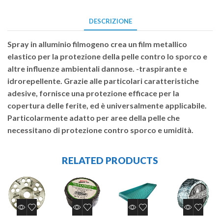
DESCRIZIONE
Spray in alluminio filmogeno crea un film metallico
elastico per la protezione della pelle contro lo sporco e
altre influenze ambientali dannose. -traspirante e
idrorepellente. Grazie alle particolari caratteristiche
adesive, fornisce una protezione efficace per la
copertura delle ferite, ed è universalmente applicabile.
Particolarmente adatto per aree della pelle che
necessitano di protezione contro sporco e umidità.
RELATED PRODUCTS