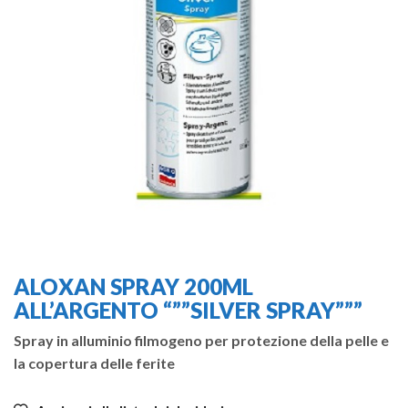
ALOXAN SPRAY 200ML
ALL’ARGENTO “””SILVER SPRAY”””
Spray in alluminio filmogeno per protezione della pelle e
la copertura delle ferite