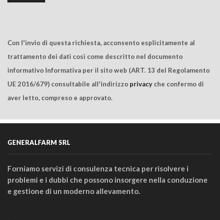
Con l'invio di questa richiesta, acconsento esplicitamente al
trattamento dei dati così come descritto nel documento
informativo Informativa per il sito web (ART. 13 del Regolamento
UE 2016/679) consultabile all'indirizzo
privacy
che confermo di
aver letto, compreso e approvato.
GENERALFARM SRL
Forniamo servizi di consulenza tecnica per risolvere i
problemi e i dubbi che possono insorgere nella conduzione
e gestione di un moderno allevamento.