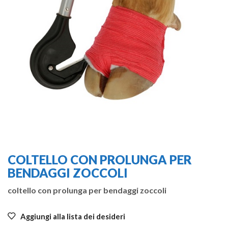
COLTELLO CON PROLUNGA PER
BENDAGGI ZOCCOLI
coltello con prolunga per bendaggi zoccoli
Aggiungi alla lista dei desideri