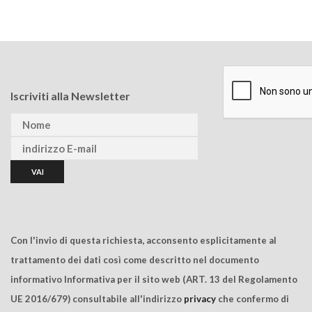
Iscriviti alla Newsletter
Con l'invio di questa richiesta, acconsento esplicitamente al
trattamento dei dati così come descritto nel documento
informativo Informativa per il sito web (ART. 13 del Regolamento
UE 2016/679) consultabile all'indirizzo
privacy
che confermo di