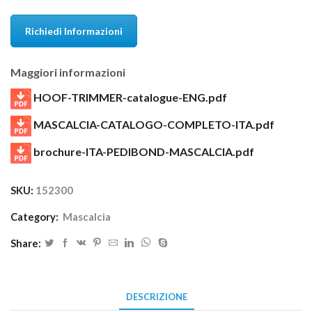
Richiedi Informazioni
Maggiori informazioni
HOOF-TRIMMER-catalogue-ENG.pdf
MASCALCIA-CATALOGO-COMPLETO-ITA.pdf
brochure-ITA-PEDIBOND-MASCALCIA.pdf
SKU:
152300
Category:
Mascalcia
Share:
DESCRIZIONE