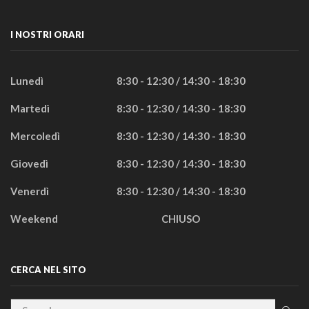
I NOSTRI ORARI
Lunedì
8:30 - 12:30 / 14:30 - 18:30
Martedì
8:30 - 12:30 / 14:30 - 18:30
Mercoledì
8:30 - 12:30 / 14:30 - 18:30
Giovedì
8:30 - 12:30 / 14:30 - 18:30
Venerdì
8:30 - 12:30 / 14:30 - 18:30
Weekend
CHIUSO
CERCA NEL SITO