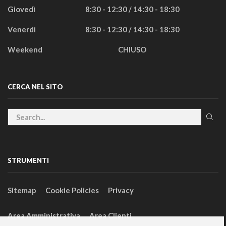
Giovedì
8:30 - 12:30 / 14:30 - 18:30
Venerdì
8:30 - 12:30 / 14:30 - 18:30
Weekend
CHIUSO
CERCA NEL SITO
STRUMENTI
Sitemap
Cookie Policies
Privacy
Area Amministrativa
Area Clienti