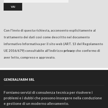
Con l'invio di questa richiesta, acconsento esplicitamente al
trattamento dei dati così come descritto nel documento
informativo Informativa per il sito web (ART. 13 del Regolamento
UE 2016/679) consultabile all'indirizzo
privacy
che confermo di
aver letto, compreso e approvato.
GENERALFARM SRL
Forniamo servizi di consulenza tecnica per risolvere i
problemi e i dubbi che possono insorgere nella conduzione
e gestione di un moderno allevamento.