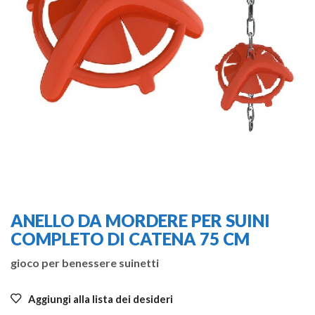
ANELLO DA MORDERE PER SUINI
COMPLETO DI CATENA 75 CM
gioco per benessere suinetti
Aggiungi alla lista dei desideri