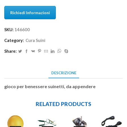
Richiedi Informazioni
SKU:
146600
Category:
Cura Suini
Share:
DESCRIZIONE
gioco per benessere suinetti, da appendere
RELATED PRODUCTS