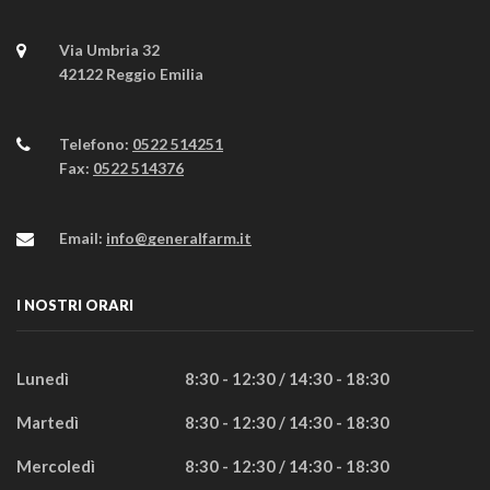
Via Umbria 32
42122 Reggio Emilia
Telefono:
0522 514251
Fax:
0522 514376
Email:
info@generalfarm.it
I NOSTRI ORARI
Lunedì
8:30 - 12:30 / 14:30 - 18:30
Martedì
8:30 - 12:30 / 14:30 - 18:30
Mercoledì
8:30 - 12:30 / 14:30 - 18:30