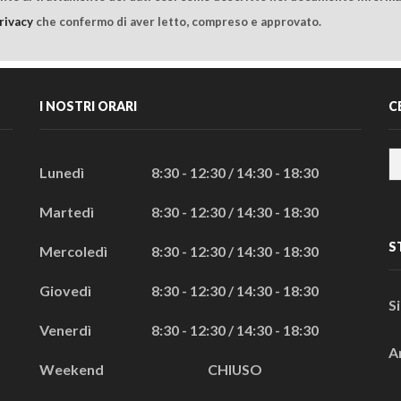
rivacy
che confermo di aver letto, compreso e approvato.
I NOSTRI ORARI
C
Lunedì
8:30 - 12:30 / 14:30 - 18:30
Martedì
8:30 - 12:30 / 14:30 - 18:30
S
Mercoledì
8:30 - 12:30 / 14:30 - 18:30
Giovedì
8:30 - 12:30 / 14:30 - 18:30
S
Venerdì
8:30 - 12:30 / 14:30 - 18:30
A
Weekend
CHIUSO