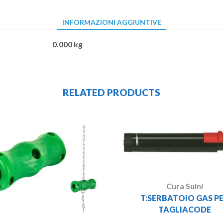
INFORMAZIONI AGGIUNTIVE
0.000 kg
RELATED PRODUCTS
Cura Suini
T:SERBATOIO GAS P
TAGLIACODE