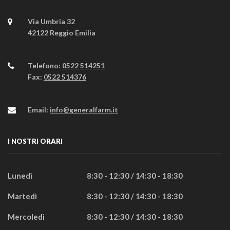
Via Umbria 32
42122 Reggio Emilia
Telefono:
0522 514251
Fax:
0522 514376
Email:
info@generalfarm.it
I NOSTRI ORARI
Lunedì
8:30 - 12:30 / 14:30 - 18:30
Martedì
8:30 - 12:30 / 14:30 - 18:30
Mercoledì
8:30 - 12:30 / 14:30 - 18:30