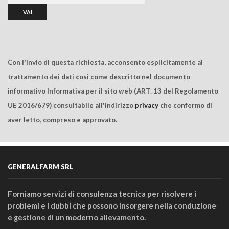
Con l'invio di questa richiesta, acconsento esplicitamente al
trattamento dei dati così come descritto nel documento
informativo Informativa per il sito web (ART. 13 del Regolamento
UE 2016/679) consultabile all'indirizzo
privacy
che confermo di
aver letto, compreso e approvato.
GENERALFARM SRL
Forniamo servizi di consulenza tecnica per risolvere i
problemi e i dubbi che possono insorgere nella conduzione
e gestione di un moderno allevamento.