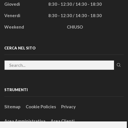
Giovedì
8:30 - 12:30 / 14:30 - 18:30
Venerdì
8:30 - 12:30 / 14:30 - 18:30
Weekend
CHIUSO
CERCA NEL SITO
STRUMENTI
Sitemap
Cookie Policies
Privacy
Area Amministrativa
Area Clienti