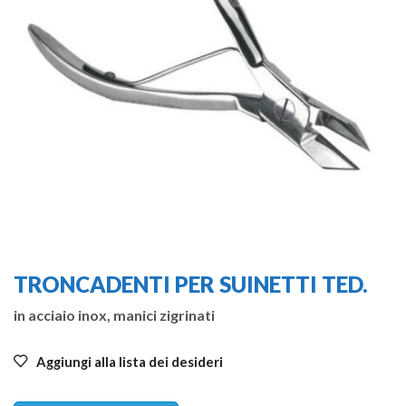
TRONCADENTI PER SUINETTI TED.
in acciaio inox, manici zigrinati
Aggiungi alla lista dei desideri