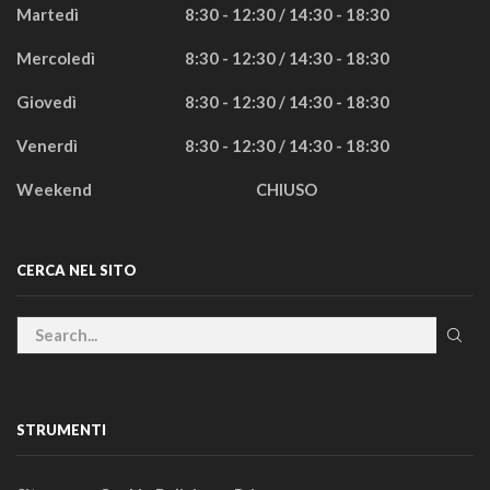
Martedì
8:30 - 12:30 / 14:30 - 18:30
Mercoledì
8:30 - 12:30 / 14:30 - 18:30
Giovedì
8:30 - 12:30 / 14:30 - 18:30
Venerdì
8:30 - 12:30 / 14:30 - 18:30
Weekend
CHIUSO
CERCA NEL SITO
STRUMENTI