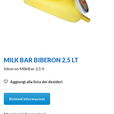
MILK BAR BIBERON 2,5 LT
biberon MilkBar 2,5 lt
Aggiungi alla lista dei desideri
Richiedi Informazioni
Maggiori informazioni