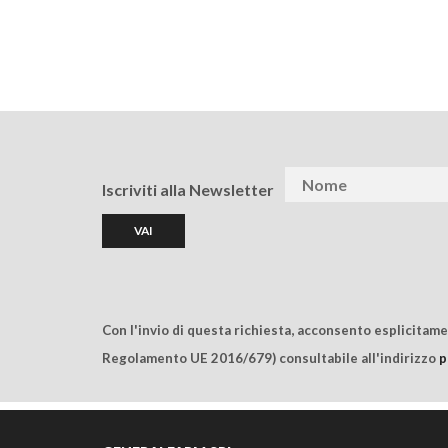
Iscriviti alla Newsletter
Con l'invio di questa richiesta, acconsento esplicitam
Regolamento UE 2016/679) consultabile all'indirizzo
p