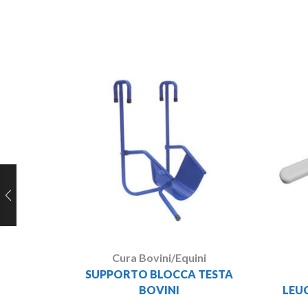
Cura Bovini/Equini
SUPPORTO BLOCCA TESTA
BOVINI
LEU