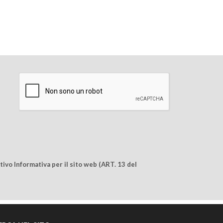
ivo Informativa per il sito web (ART. 13 del