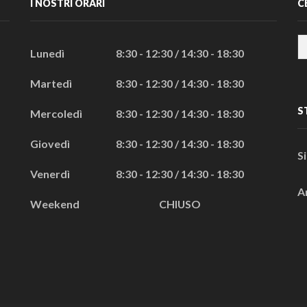
I NOSTRI ORARI
C
Lunedì
8:30 - 12:30 / 14:30 - 18:30
Martedì
8:30 - 12:30 / 14:30 - 18:30
S
Mercoledì
8:30 - 12:30 / 14:30 - 18:30
Giovedì
8:30 - 12:30 / 14:30 - 18:30
S
Venerdì
8:30 - 12:30 / 14:30 - 18:30
A
Weekend
CHIUSO