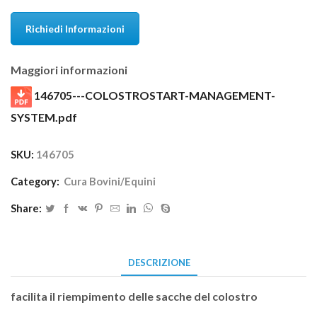
Richiedi Informazioni
Maggiori informazioni
146705---COLOSTROSTART-MANAGEMENT-
SYSTEM.pdf
SKU:
146705
Category:
Cura Bovini/Equini
Share:
DESCRIZIONE
facilita il riempimento delle sacche del colostro