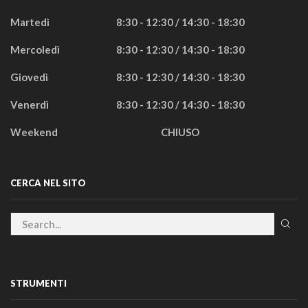
Martedì
8:30 - 12:30 / 14:30 - 18:30
Mercoledì
8:30 - 12:30 / 14:30 - 18:30
Giovedì
8:30 - 12:30 / 14:30 - 18:30
Venerdì
8:30 - 12:30 / 14:30 - 18:30
Weekend
CHIUSO
CERCA NEL SITO
STRUMENTI