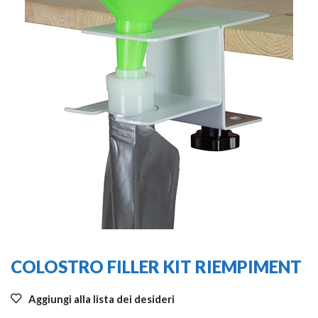
COLOSTRO FILLER KIT RIEMPIMENT
Aggiungi alla lista dei desideri