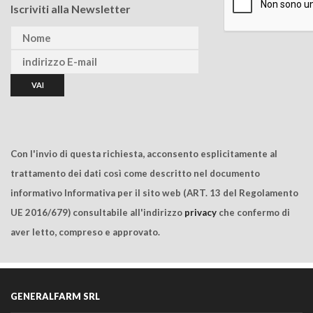
Iscriviti alla Newsletter
Con l'invio di questa richiesta, acconsento esplicitamente al
trattamento dei dati così come descritto nel documento
informativo Informativa per il sito web (ART. 13 del Regolamento
UE 2016/679) consultabile all'indirizzo
privacy
che confermo di
aver letto, compreso e approvato.
GENERALFARM SRL