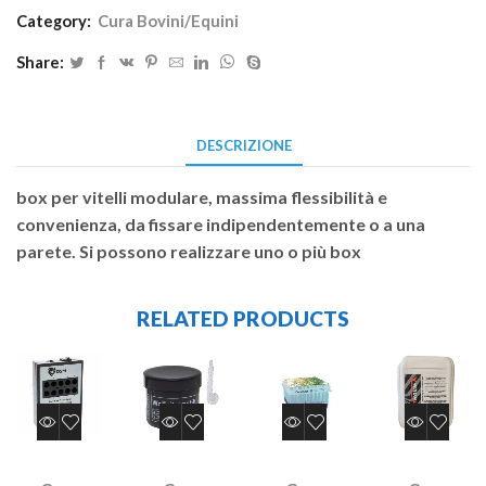
Category:
Cura Bovini/Equini
Share:
DESCRIZIONE
box per vitelli modulare, massima flessibilità e
convenienza, da fissare indipendentemente o a una
parete. Si possono realizzare uno o più box
RELATED PRODUCTS