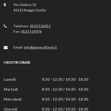
Via Umbria 32
42122 Reggio Emilia
Telefono:
0522 514251
Fax:
0522 514376
Email:
info@generalfarm.it
I NOSTRI ORARI
Lunedì
8:30 - 12:30 / 14:30 - 18:30
Martedì
8:30 - 12:30 / 14:30 - 18:30
Mercoledì
8:30 - 12:30 / 14:30 - 18:30
Giovedì
8:30 - 12:30 / 14:30 - 18:30