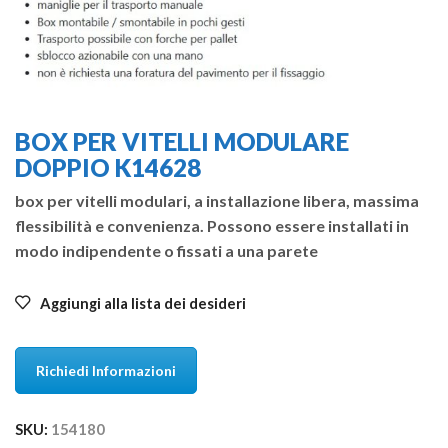
BOX PER VITELLI MODULARE
DOPPIO K14628
box per vitelli modulari, a installazione libera, massima
flessibilità e convenienza. Possono essere installati in
modo indipendente o fissati a una parete
Aggiungi alla lista dei desideri
Richiedi Informazioni
SKU:
154180