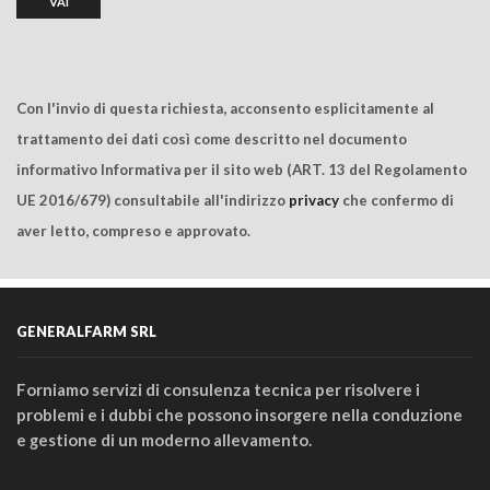
Con l'invio di questa richiesta, acconsento esplicitamente al
trattamento dei dati così come descritto nel documento
informativo Informativa per il sito web (ART. 13 del Regolamento
UE 2016/679) consultabile all'indirizzo
privacy
che confermo di
aver letto, compreso e approvato.
GENERALFARM SRL
Forniamo servizi di consulenza tecnica per risolvere i
problemi e i dubbi che possono insorgere nella conduzione
e gestione di un moderno allevamento.