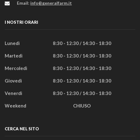
Email:
info@generalfarm.it
I NOSTRI ORARI
Lunedì
8:30 - 12:30 / 14:30 - 18:30
Martedì
8:30 - 12:30 / 14:30 - 18:30
Mercoledì
8:30 - 12:30 / 14:30 - 18:30
Giovedì
8:30 - 12:30 / 14:30 - 18:30
Venerdì
8:30 - 12:30 / 14:30 - 18:30
Weekend
CHIUSO
CERCA NEL SITO