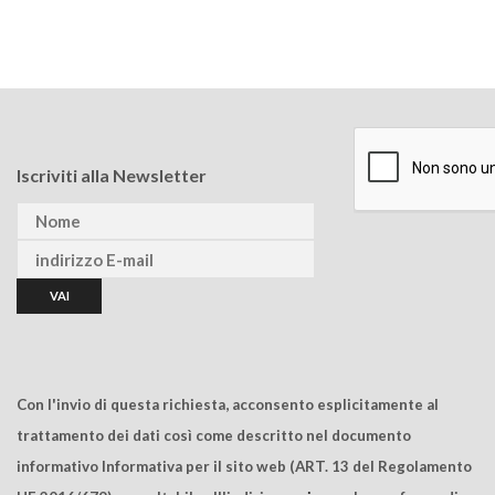
Iscriviti alla Newsletter
Con l'invio di questa richiesta, acconsento esplicitamente al
trattamento dei dati così come descritto nel documento
informativo Informativa per il sito web (ART. 13 del Regolamento