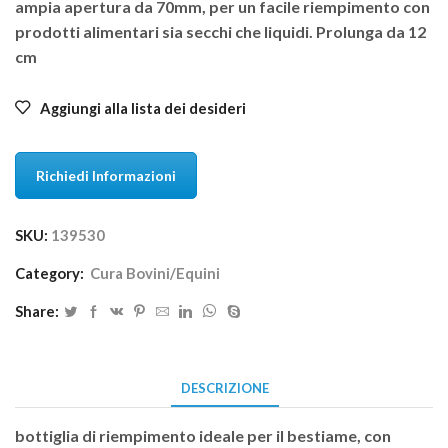
ampia apertura da 70mm, per un facile riempimento con
prodotti alimentari sia secchi che liquidi. Prolunga da 12
cm
Aggiungi alla lista dei desideri
Richiedi Informazioni
SKU:
139530
Category:
Cura Bovini/Equini
Share:
DESCRIZIONE
bottiglia di riempimento ideale per il bestiame, con