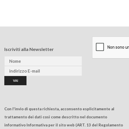
Iscriviti alla Newsletter
Con l'invio di questa richiesta, acconsento esplicitamente al
trattamento dei dati così come descritto nel documento
informativo Informativa per il sito web (ART. 13 del Regolamento