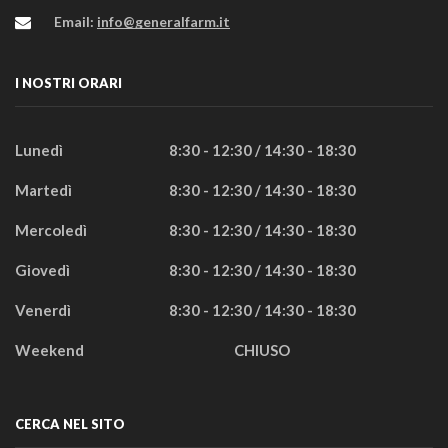
Email:
info@generalfarm.it
I NOSTRI ORARI
Lunedì
8:30 - 12:30 / 14:30 - 18:30
Martedì
8:30 - 12:30 / 14:30 - 18:30
Mercoledì
8:30 - 12:30 / 14:30 - 18:30
Giovedì
8:30 - 12:30 / 14:30 - 18:30
Venerdì
8:30 - 12:30 / 14:30 - 18:30
Weekend
CHIUSO
CERCA NEL SITO