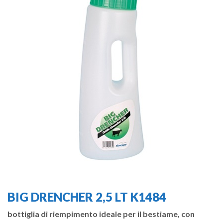
BIG DRENCHER 2,5 LT K1484
bottiglia di riempimento ideale per il bestiame, con