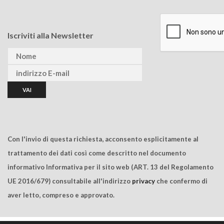
Iscriviti alla Newsletter
Con l'invio di questa richiesta, acconsento esplicitamente al
trattamento dei dati così come descritto nel documento
informativo Informativa per il sito web (ART. 13 del Regolamento
UE 2016/679) consultabile all'indirizzo
privacy
che confermo di
aver letto, compreso e approvato.