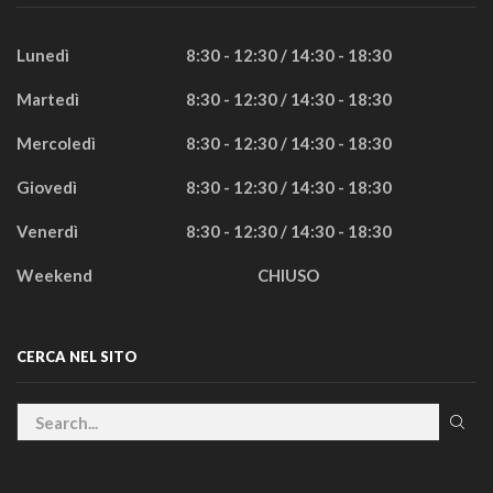
Lunedì
8:30 - 12:30 / 14:30 - 18:30
Martedì
8:30 - 12:30 / 14:30 - 18:30
Mercoledì
8:30 - 12:30 / 14:30 - 18:30
Giovedì
8:30 - 12:30 / 14:30 - 18:30
Venerdì
8:30 - 12:30 / 14:30 - 18:30
Weekend
CHIUSO
CERCA NEL SITO