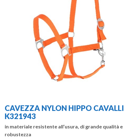
CAVEZZA NYLON HIPPO CAVALLI
K321943
in materiale resistente all’usura, di grande qualità e
robustezza