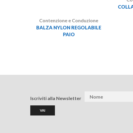
COLLA
Contenzione e Conduzione
BALZA NYLON REGOLABILE
PAIO
Iscriviti alla Newsletter