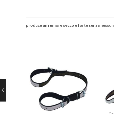
produce un rumore secco e forte senza nessun 
Co