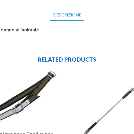
DESCRIZIONE
danno all’animale
RELATED PRODUCTS
ntenzione e Conduzione