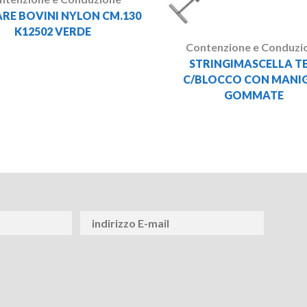
RE BOVINI NYLON CM.130
K12502 VERDE
Contenzione e Conduzi
STRINGIMASCELLA TE
C/BLOCCO CON MANIG
GOMMATE