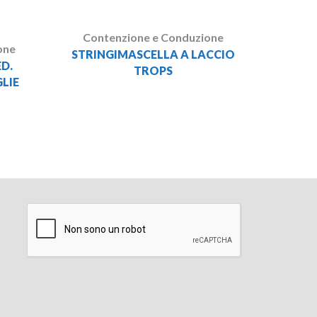
Contenzione e Conduzione
one
STRINGIMASCELLA A LACCIO
D.
TROPS
LIE