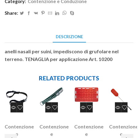
Category:
Contenzione e Conduzione
Share:
DESCRIZIONE
anelli nasali per suini, impediscono di grufolare nel
terreno. TENAGLIA per applicazione Art. 10200
RELATED PRODUCTS
Contenzione
Contenzione
Contenzione
Contenzion
e
e
e
e