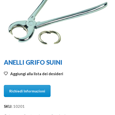
ANELLI GRIFO SUINI
Aggiungi alla lista dei desideri
Richiedi Informazioni
SKU:
10201