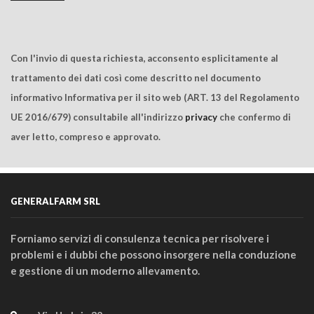
Con l'invio di questa richiesta, acconsento esplicitamente al
trattamento dei dati così come descritto nel documento
informativo Informativa per il sito web (ART. 13 del Regolamento
UE 2016/679) consultabile all'indirizzo
privacy
che confermo di
aver letto, compreso e approvato.
GENERALFARM SRL
Forniamo servizi di consulenza tecnica per risolvere i
problemi e i dubbi che possono insorgere nella conduzione
e gestione di un moderno allevamento.