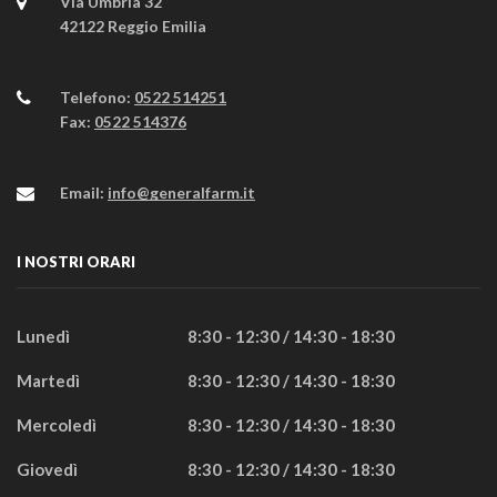
Via Umbria 32
42122 Reggio Emilia
Telefono:
0522 514251
Fax:
0522 514376
Email:
info@generalfarm.it
I NOSTRI ORARI
Lunedì
8:30 - 12:30 / 14:30 - 18:30
Martedì
8:30 - 12:30 / 14:30 - 18:30
Mercoledì
8:30 - 12:30 / 14:30 - 18:30
Giovedì
8:30 - 12:30 / 14:30 - 18:30