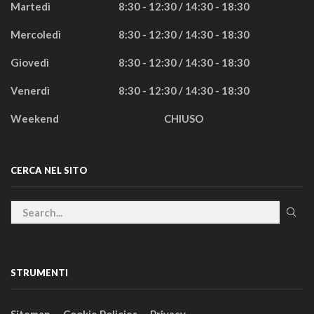
Martedì
8:30 - 12:30 / 14:30 - 18:30
Mercoledì
8:30 - 12:30 / 14:30 - 18:30
Giovedì
8:30 - 12:30 / 14:30 - 18:30
Venerdì
8:30 - 12:30 / 14:30 - 18:30
Weekend
CHIUSO
CERCA NEL SITO
STRUMENTI