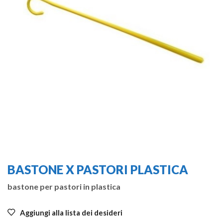
BASTONE X PASTORI PLASTICA
bastone per pastori in plastica
Aggiungi alla lista dei desideri