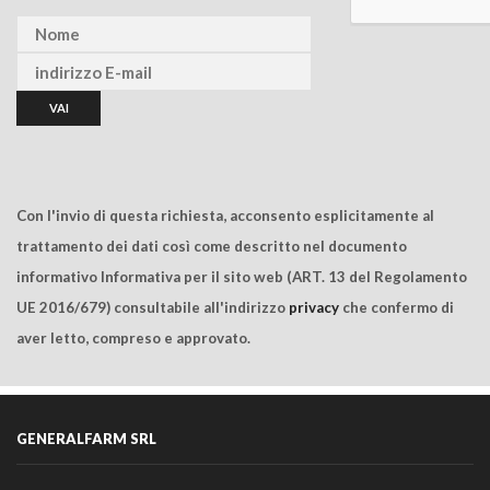
Con l'invio di questa richiesta, acconsento esplicitamente al
trattamento dei dati così come descritto nel documento
informativo Informativa per il sito web (ART. 13 del Regolamento
UE 2016/679) consultabile all'indirizzo
privacy
che confermo di
aver letto, compreso e approvato.
GENERALFARM SRL