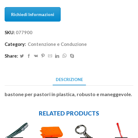
Richiedi Informazioni
SKU:
077900
Category:
Contenzione e Conduzione
Share:
DESCRIZIONE
bastone per pastori in plastica, robusto e maneggevole.
RELATED PRODUCTS