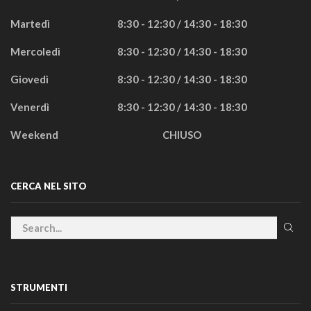
Martedì
8:30 - 12:30 / 14:30 - 18:30
Mercoledì
8:30 - 12:30 / 14:30 - 18:30
Giovedì
8:30 - 12:30 / 14:30 - 18:30
Venerdì
8:30 - 12:30 / 14:30 - 18:30
Weekend
CHIUSO
CERCA NEL SITO
STRUMENTI