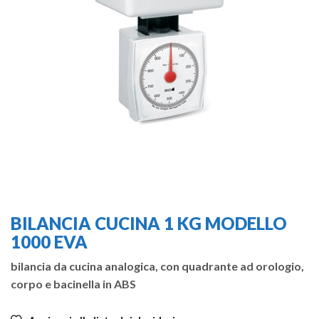
BILANCIA CUCINA 1 KG MODELLO
1000 EVA
bilancia da cucina analogica, con quadrante ad orologio,
corpo e bacinella in ABS