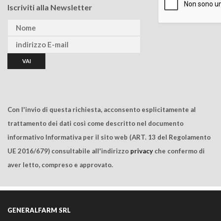
Iscriviti alla Newsletter
Con l'invio di questa richiesta, acconsento esplicitamente al
trattamento dei dati così come descritto nel documento
informativo Informativa per il sito web (ART. 13 del Regolamento
UE 2016/679) consultabile all'indirizzo
privacy
che confermo di
aver letto, compreso e approvato.
GENERALFARM SRL