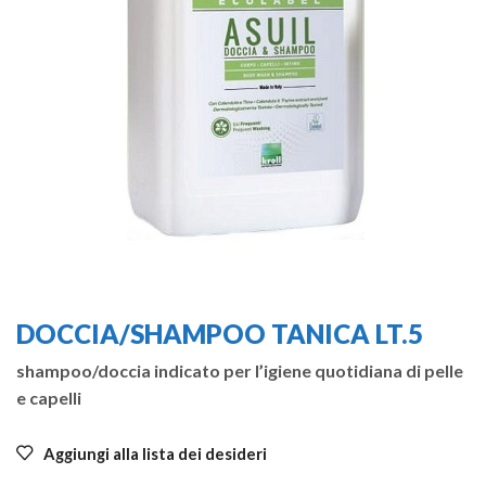
DOCCIA/SHAMPOO TANICA LT.5
shampoo/doccia indicato per l’igiene quotidiana di pelle
e capelli
Aggiungi alla lista dei desideri