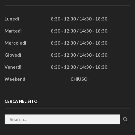
Lunedì
8:30 - 12:30 / 14:30 - 18:30
Martedì
8:30 - 12:30 / 14:30 - 18:30
Mercoledì
8:30 - 12:30 / 14:30 - 18:30
Giovedì
8:30 - 12:30 / 14:30 - 18:30
Venerdì
8:30 - 12:30 / 14:30 - 18:30
Weekend
CHIUSO
CERCA NEL SITO