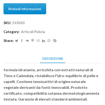
Richiedi Informazioni
SKU:
133030
Category:
Articoli Pulizia
Share:
DESCRIZIONE
formula idratante, arricchita con estratti naturali di
Timo e Calendula, ristabilisce l’idro-equilibrio di pelle e
capelli. Contiene tensioattivi di origine naturale
vegetale derivanti da fonti rinnovabili. Prodotto
certificato, compatibilità cutanea dermatologicamente
testata. Garanzia di elevati standard ambientali.