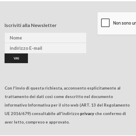
Iscriviti alla Newsletter
Con l'invio di questa richiesta, acconsento esplicitamente al
trattamento dei dati così come descritto nel documento
informativo Informativa per il sito web (ART. 13 del Regolamento
UE 2016/679) consultabile all'indirizzo
privacy
che confermo di
aver letto, compreso e approvato.