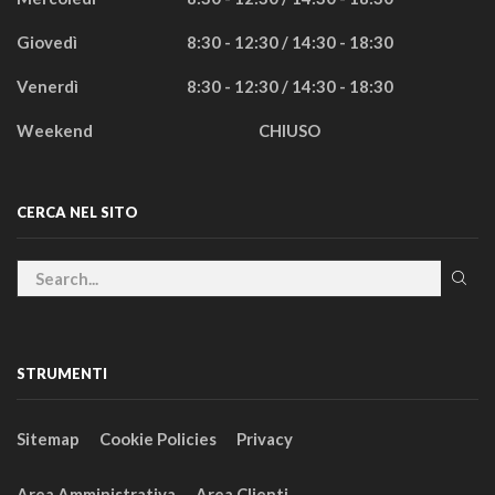
Giovedì
8:30 - 12:30 / 14:30 - 18:30
Venerdì
8:30 - 12:30 / 14:30 - 18:30
Weekend
CHIUSO
CERCA NEL SITO
STRUMENTI
Sitemap
Cookie Policies
Privacy
Area Amministrativa
Area Clienti