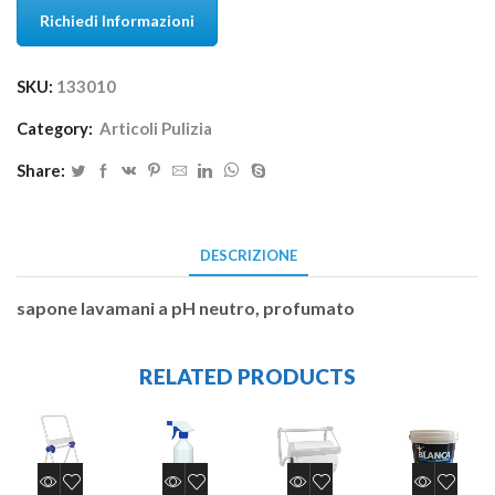
Richiedi Informazioni
SKU:
133010
Category:
Articoli Pulizia
Share:
DESCRIZIONE
sapone lavamani a pH neutro, profumato
RELATED PRODUCTS