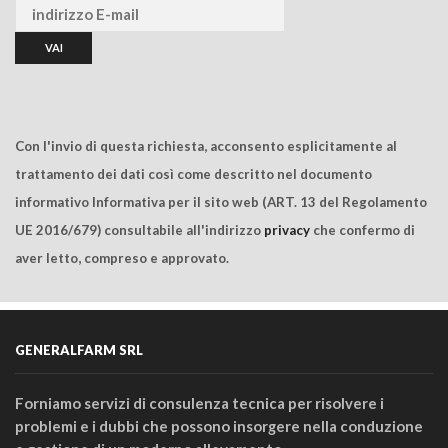
Con l'invio di questa richiesta, acconsento esplicitamente al
trattamento dei dati così come descritto nel documento
informativo Informativa per il sito web (ART. 13 del Regolamento
UE 2016/679) consultabile all'indirizzo
privacy
che confermo di
aver letto, compreso e approvato.
GENERALFARM SRL
Forniamo servizi di consulenza tecnica per risolvere i
problemi e i dubbi che possono insorgere nella conduzione