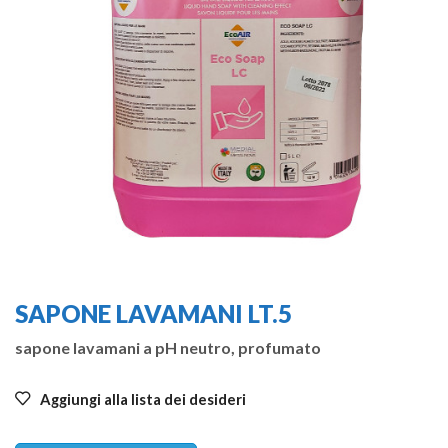
SAPONE LAVAMANI LT.5
sapone lavamani a pH neutro, profumato
Aggiungi alla lista dei desideri