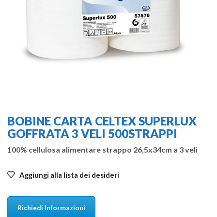
BOBINE CARTA CELTEX SUPERLUX
GOFFRATA 3 VELI 500STRAPPI
100% cellulosa alimentare strappo 26,5x34cm a 3 veli
Aggiungi alla lista dei desideri
Richiedi Informazioni