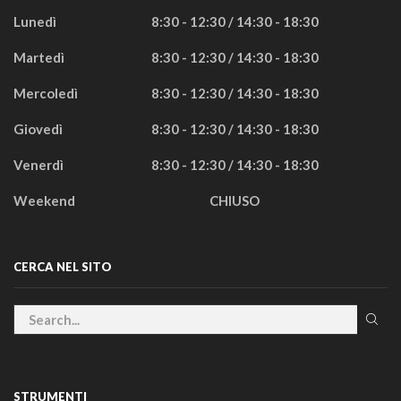
Lunedì
8:30 - 12:30 / 14:30 - 18:30
Martedì
8:30 - 12:30 / 14:30 - 18:30
Mercoledì
8:30 - 12:30 / 14:30 - 18:30
Giovedì
8:30 - 12:30 / 14:30 - 18:30
Venerdì
8:30 - 12:30 / 14:30 - 18:30
Weekend
CHIUSO
CERCA NEL SITO
STRUMENTI