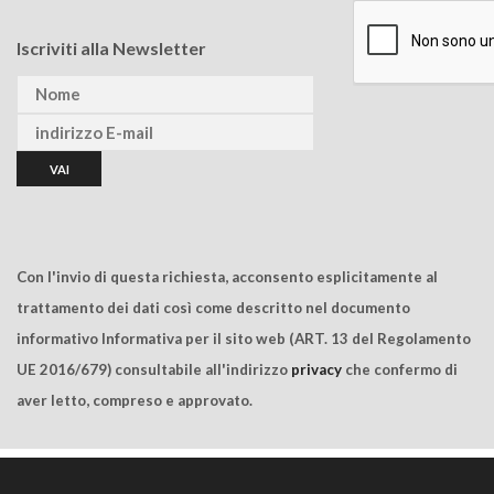
Iscriviti alla Newsletter
Con l'invio di questa richiesta, acconsento esplicitamente al
trattamento dei dati così come descritto nel documento
informativo Informativa per il sito web (ART. 13 del Regolamento
UE 2016/679) consultabile all'indirizzo
privacy
che confermo di
aver letto, compreso e approvato.