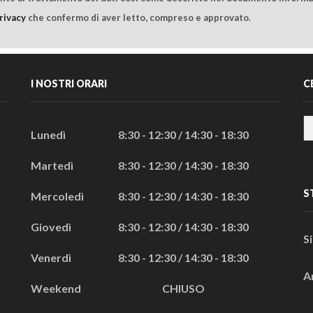
rivacy
che confermo di aver letto, compreso e approvato.
I NOSTRI ORARI
C
Lunedì
8:30 - 12:30 / 14:30 - 18:30
Martedì
8:30 - 12:30 / 14:30 - 18:30
S
Mercoledì
8:30 - 12:30 / 14:30 - 18:30
Giovedì
8:30 - 12:30 / 14:30 - 18:30
S
Venerdì
8:30 - 12:30 / 14:30 - 18:30
A
Weekend
CHIUSO