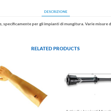
DESCRIZIONE
re, specificamente per gli impianti di mungitura. Varie misure d
RELATED PRODUCTS