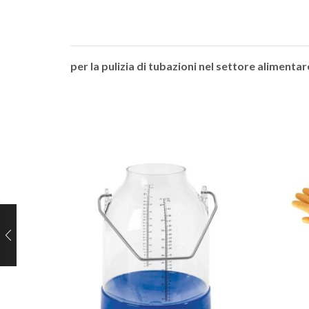
per la pulizia di tubazioni nel settore alimenta