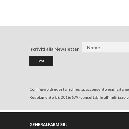
Iscriviti alla Newsletter
Con l'invio di questa richiesta, acconsento esplicitam
Regolamento UE 2016/679) consultabile all'indirizzo
p
GENERALFARM SRL