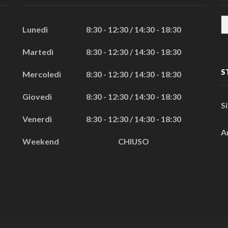
Lunedì
8:30 - 12:30 / 14:30 - 18:30
Martedì
8:30 - 12:30 / 14:30 - 18:30
S
Mercoledì
8:30 - 12:30 / 14:30 - 18:30
Giovedì
8:30 - 12:30 / 14:30 - 18:30
S
Venerdì
8:30 - 12:30 / 14:30 - 18:30
A
Weekend
CHIUSO