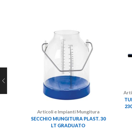
Art
TUB
23
Articoli e Impianti Mungitura
SECCHIO MUNGITURA PLAST. 30
LT GRADUATO