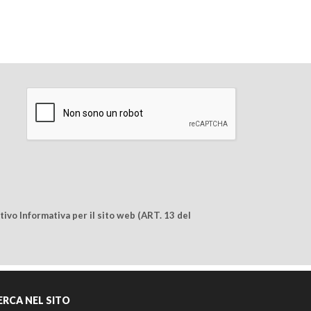
ivo Informativa per il sito web (ART. 13 del
ERCA NEL SITO