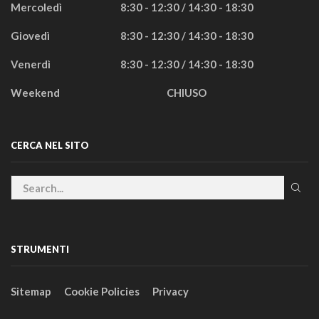
Mercoledì
8:30 - 12:30 / 14:30 - 18:30
Giovedì
8:30 - 12:30 / 14:30 - 18:30
Venerdì
8:30 - 12:30 / 14:30 - 18:30
Weekend
CHIUSO
CERCA NEL SITO
STRUMENTI
Sitemap
Cookie Policies
Privacy