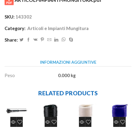
SKU:
143302
Category:
Articoli e Impianti Mungitura
Share:
INFORMAZIONI AGGIUNTIVE
Peso
0.000 kg
RELATED PRODUCTS