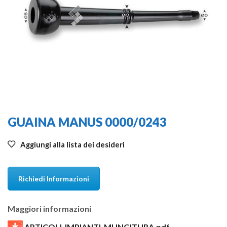
GUAINA MANUS 0000/0243
Aggiungi alla lista dei desideri
Richiedi Informazioni
Maggiori informazioni
ARTICOLI-IMPIANTI-MUNGITURA.pdf