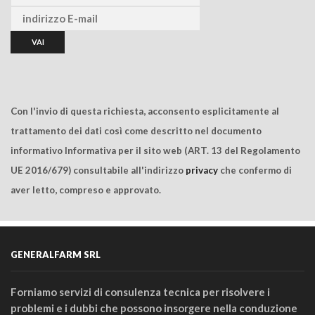
Con l'invio di questa richiesta, acconsento esplicitamente al
trattamento dei dati così come descritto nel documento
informativo Informativa per il sito web (ART. 13 del Regolamento
UE 2016/679) consultabile all'indirizzo
privacy
che confermo di
aver letto, compreso e approvato.
GENERALFARM SRL
Forniamo servizi di consulenza tecnica per risolvere i
problemi e i dubbi che possono insorgere nella conduzione