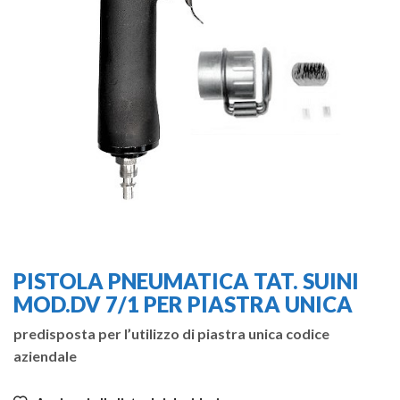
PISTOLA PNEUMATICA TAT. SUINI
MOD.DV 7/1 PER PIASTRA UNICA
predisposta per l’utilizzo di piastra unica codice
aziendale