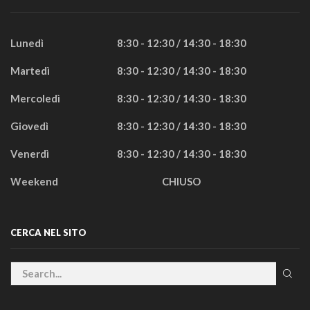
Lunedì
8:30 - 12:30 / 14:30 - 18:30
Martedì
8:30 - 12:30 / 14:30 - 18:30
Mercoledì
8:30 - 12:30 / 14:30 - 18:30
Giovedì
8:30 - 12:30 / 14:30 - 18:30
Venerdì
8:30 - 12:30 / 14:30 - 18:30
Weekend
CHIUSO
CERCA NEL SITO