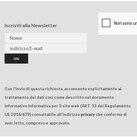
Iscriviti alla Newsletter
Con l'invio di questa richiesta, acconsento esplicitamente al
trattamento dei dati così come descritto nel documento
informativo Informativa per il sito web (ART. 13 del Regolamento
UE 2016/679) consultabile all'indirizzo
privacy
che confermo di
aver letto, compreso e approvato.