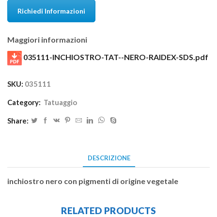
Richiedi Informazioni
Maggiori informazioni
035111-INCHIOSTRO-TAT--NERO-RAIDEX-SDS.pdf
SKU:
035111
Category:
Tatuaggio
Share:
DESCRIZIONE
inchiostro nero con pigmenti di origine vegetale
RELATED PRODUCTS