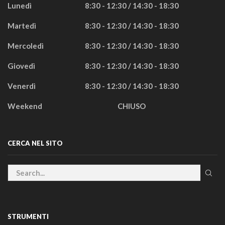
Lunedì
8:30 - 12:30 / 14:30 - 18:30
Martedì
8:30 - 12:30 / 14:30 - 18:30
Mercoledì
8:30 - 12:30 / 14:30 - 18:30
Giovedì
8:30 - 12:30 / 14:30 - 18:30
Venerdì
8:30 - 12:30 / 14:30 - 18:30
Weekend
CHIUSO
CERCA NEL SITO
STRUMENTI