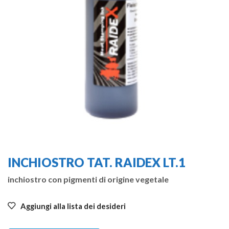
INCHIOSTRO TAT. RAIDEX LT.1
inchiostro con pigmenti di origine vegetale
Aggiungi alla lista dei desideri