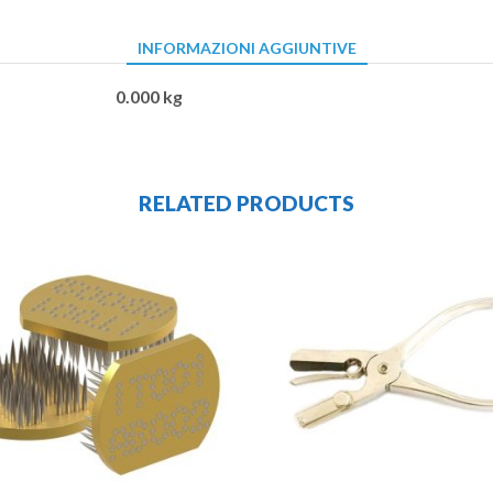
INFORMAZIONI AGGIUNTIVE
0.000 kg
RELATED PRODUCTS