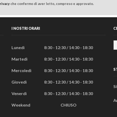
rivacy
che confermo di aver letto, compreso e approvato.
I NOSTRI ORARI
C
Lunedì
8:30 - 12:30 / 14:30 - 18:30
Martedì
8:30 - 12:30 / 14:30 - 18:30
S
Mercoledì
8:30 - 12:30 / 14:30 - 18:30
Giovedì
8:30 - 12:30 / 14:30 - 18:30
S
Venerdì
8:30 - 12:30 / 14:30 - 18:30
A
Weekend
CHIUSO