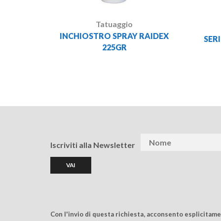
Tatuaggio
INCHIOSTRO SPRAY RAIDEX
SERI
225GR
Iscriviti alla Newsletter
Con l'invio di questa richiesta, acconsento esplicitam