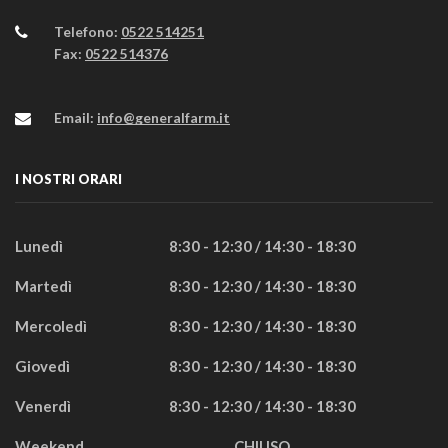
Telefono:
0522 514251
Fax:
0522 514376
Email:
info@generalfarm.it
I NOSTRI ORARI
Lunedì
8:30 - 12:30 / 14:30 - 18:30
Martedì
8:30 - 12:30 / 14:30 - 18:30
Mercoledì
8:30 - 12:30 / 14:30 - 18:30
Giovedì
8:30 - 12:30 / 14:30 - 18:30
Venerdì
8:30 - 12:30 / 14:30 - 18:30
Weekend
CHIUSO