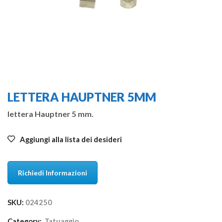
LETTERA HAUPTNER 5MM
lettera Hauptner 5 mm.
Aggiungi alla lista dei desideri
Richiedi Informazioni
SKU:
024250
Category:
Tatuaggio