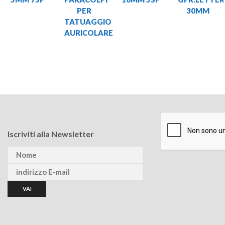
PER
30MM
TATUAGGIO
AURICOLARE
Iscriviti alla Newsletter