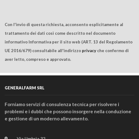
Con l'invio di questa richiesta, acconsento esplicitamente al
trattamento dei dati così come descritto nel documento
informativo Informativa per il sito web (ART. 13 del Regolamento
UE 2016/679) consultabile all'indirizzo
privacy
che confermo di
aver letto, compreso e approvato.
GENERALFARM SRL
Forniamo servizi di consulenza tecnica per risolvere i
problemi e i dubbi che possono insorgere nella conduzione
e gestione di un moderno allevamento.
Via Umbria 32