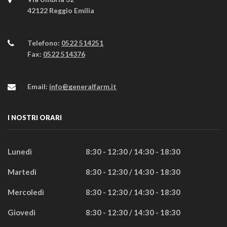
42122 Reggio Emilia
Telefono:
0522 514251
Fax:
0522 514376
Email:
info@generalfarm.it
I NOSTRI ORARI
Lunedì
8:30 - 12:30 / 14:30 - 18:30
Martedì
8:30 - 12:30 / 14:30 - 18:30
Mercoledì
8:30 - 12:30 / 14:30 - 18:30
Giovedì
8:30 - 12:30 / 14:30 - 18:30