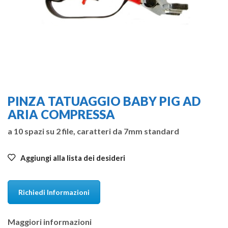
PINZA TATUAGGIO BABY PIG AD
ARIA COMPRESSA
a 10 spazi su 2 file, caratteri da 7mm standard
Aggiungi alla lista dei desideri
Richiedi Informazioni
Maggiori informazioni