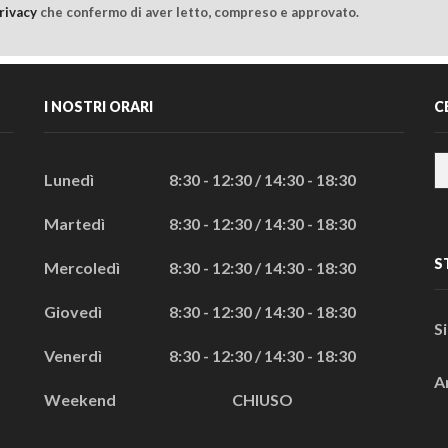
rivacy
che confermo di aver letto, compreso e approvato.
I NOSTRI ORARI
C
Lunedì
8:30 - 12:30 / 14:30 - 18:30
Martedì
8:30 - 12:30 / 14:30 - 18:30
S
Mercoledì
8:30 - 12:30 / 14:30 - 18:30
Giovedì
8:30 - 12:30 / 14:30 - 18:30
S
Venerdì
8:30 - 12:30 / 14:30 - 18:30
A
Weekend
CHIUSO