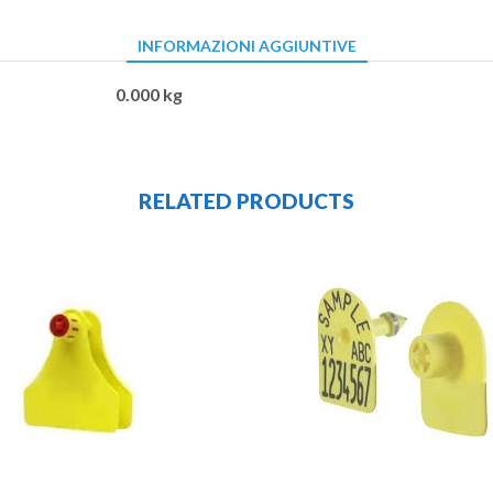
INFORMAZIONI AGGIUNTIVE
0.000 kg
RELATED PRODUCTS