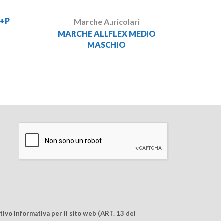
P+P
Marche Auricolari
MARCHE ALLFLEX MEDIO
MASCHIO
ivo Informativa per il sito web (ART. 13 del