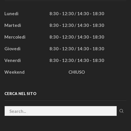
Lunedì
8:30 - 12:30 / 14:30 - 18:30
Martedì
8:30 - 12:30 / 14:30 - 18:30
Mercoledì
8:30 - 12:30 / 14:30 - 18:30
Giovedì
8:30 - 12:30 / 14:30 - 18:30
Venerdì
8:30 - 12:30 / 14:30 - 18:30
Weekend
CHIUSO
CERCA NEL SITO