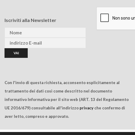
Iscriviti alla Newsletter
Con l'invio di questa richiesta, acconsento esplicitamente al
trattamento dei dati così come descritto nel documento
informativo Informativa per il sito web (ART. 13 del Regolamento
UE 2016/679) consultabile all'indirizzo
privacy
che confermo di
aver letto, compreso e approvato.