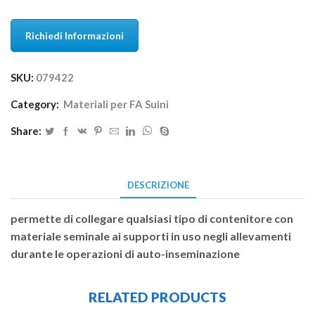
Richiedi Informazioni
SKU:
079422
Category:
Materiali per FA Suini
Share:
DESCRIZIONE
permette di collegare qualsiasi tipo di contenitore con
materiale seminale ai supporti in uso negli allevamenti
durante le operazioni di auto-inseminazione
RELATED PRODUCTS