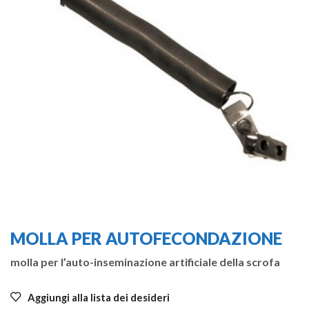
MOLLA PER AUTOFECONDAZIONE
molla per l’auto-inseminazione artificiale della scrofa
Aggiungi alla lista dei desideri