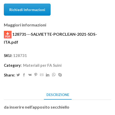
Richiedi Informazioni
Maggiori informazioni
128731---SALVIETTE-PORCLEAN-2021-SDS-
ITA.pdf
SKU:
128731
Category:
Materiali per FA Suini
Share:
DESCRIZIONE
da inserire nell’apposito secchiello