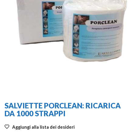
SALVIETTE PORCLEAN: RICARICA
DA 1000 STRAPPI
Aggiungi alla lista dei desideri