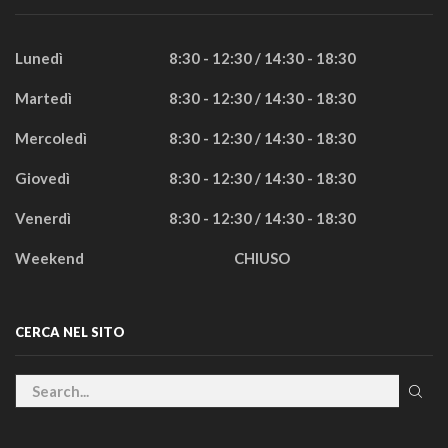
Lunedì
8:30 - 12:30 / 14:30 - 18:30
Martedì
8:30 - 12:30 / 14:30 - 18:30
Mercoledì
8:30 - 12:30 / 14:30 - 18:30
Giovedì
8:30 - 12:30 / 14:30 - 18:30
Venerdì
8:30 - 12:30 / 14:30 - 18:30
Weekend
CHIUSO
CERCA NEL SITO