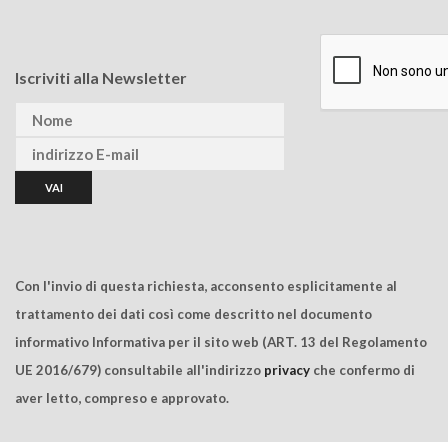
Iscriviti alla Newsletter
Con l'invio di questa richiesta, acconsento esplicitamente al
trattamento dei dati così come descritto nel documento
informativo Informativa per il sito web (ART. 13 del Regolamento
UE 2016/679) consultabile all'indirizzo
privacy
che confermo di
aver letto, compreso e approvato.