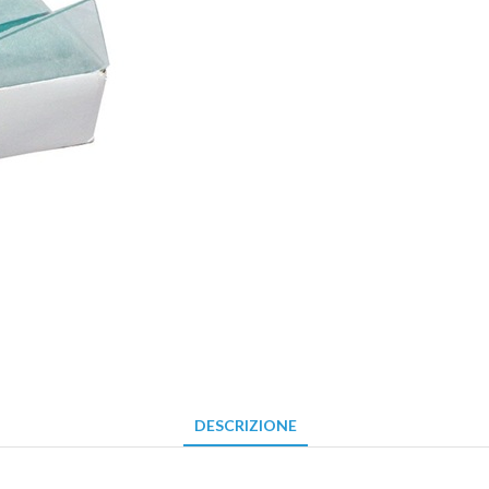
DESCRIZIONE