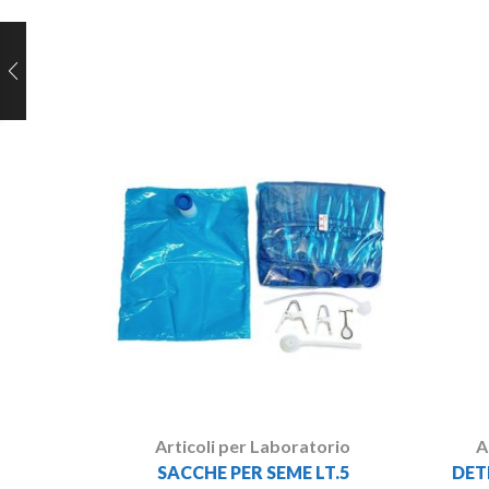
Articoli per Laboratorio
A
SACCHE PER SEME LT.5
DET