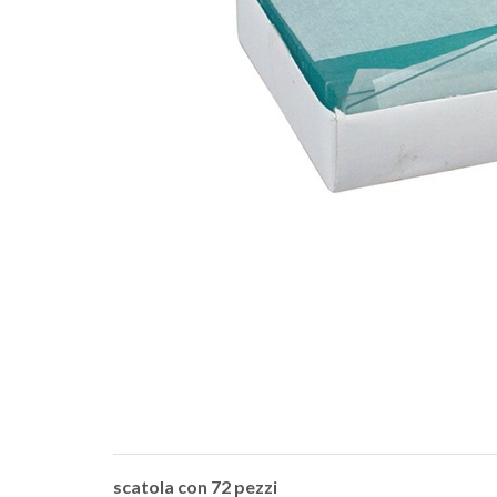
scatola con 72 pezzi