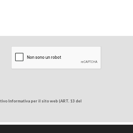
ivo Informativa per il sito web (ART. 13 del