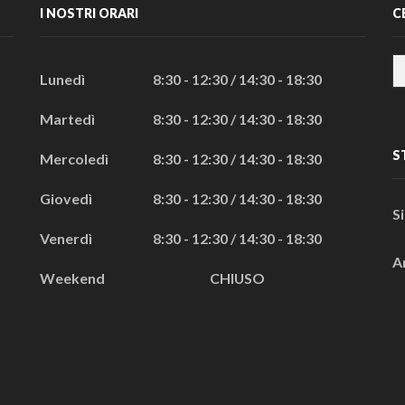
I NOSTRI ORARI
C
Lunedì
8:30 - 12:30 / 14:30 - 18:30
Martedì
8:30 - 12:30 / 14:30 - 18:30
S
Mercoledì
8:30 - 12:30 / 14:30 - 18:30
Giovedì
8:30 - 12:30 / 14:30 - 18:30
S
Venerdì
8:30 - 12:30 / 14:30 - 18:30
A
Weekend
CHIUSO