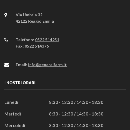
Via Umbria 32
42122 Reggio Emilia
Telefono:
0522 514251
Fax:
0522 514376
Email:
info@generalfarm.it
I NOSTRI ORARI
Lunedì
8:30 - 12:30 / 14:30 - 18:30
Martedì
8:30 - 12:30 / 14:30 - 18:30
Mercoledì
8:30 - 12:30 / 14:30 - 18:30