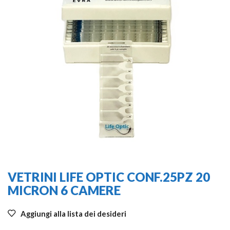
VETRINI LIFE OPTIC CONF.25PZ 20
MICRON 6 CAMERE
Aggiungi alla lista dei desideri