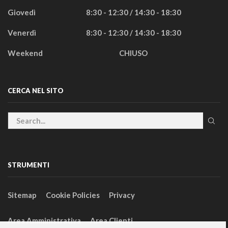
Giovedì
8:30 - 12:30 / 14:30 - 18:30
Venerdì
8:30 - 12:30 / 14:30 - 18:30
Weekend
CHIUSO
CERCA NEL SITO
STRUMENTI
Sitemap
Cookie Policies
Privacy
Area Amministrativa
Area Clienti