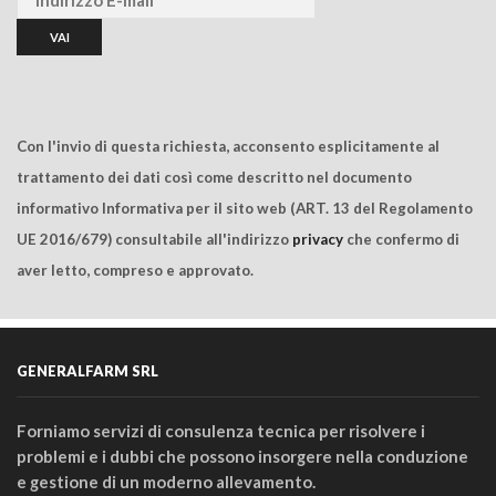
Con l'invio di questa richiesta, acconsento esplicitamente al
trattamento dei dati così come descritto nel documento
informativo Informativa per il sito web (ART. 13 del Regolamento
UE 2016/679) consultabile all'indirizzo
privacy
che confermo di
aver letto, compreso e approvato.
GENERALFARM SRL
Forniamo servizi di consulenza tecnica per risolvere i
problemi e i dubbi che possono insorgere nella conduzione
e gestione di un moderno allevamento.