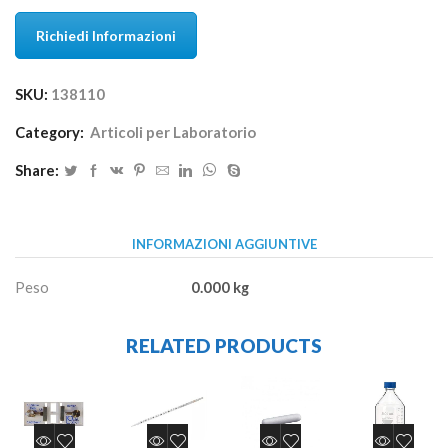
Richiedi Informazioni
SKU:
138110
Category:
Articoli per Laboratorio
Share:
INFORMAZIONI AGGIUNTIVE
Peso
0.000 kg
RELATED PRODUCTS