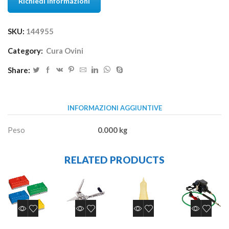
Richiedi Informazioni
SKU:
144955
Category:
Cura Ovini
Share:
INFORMAZIONI AGGIUNTIVE
Peso
0.000 kg
RELATED PRODUCTS