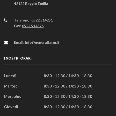
42122 Reggio Emilia
Telefono:
0522 514251
Fax:
0522 514376
Email:
info@generalfarm.it
I NOSTRI ORARI
Lunedì
8:30 - 12:30 / 14:30 - 18:30
Martedì
8:30 - 12:30 / 14:30 - 18:30
Mercoledì
8:30 - 12:30 / 14:30 - 18:30
Giovedì
8:30 - 12:30 / 14:30 - 18:30