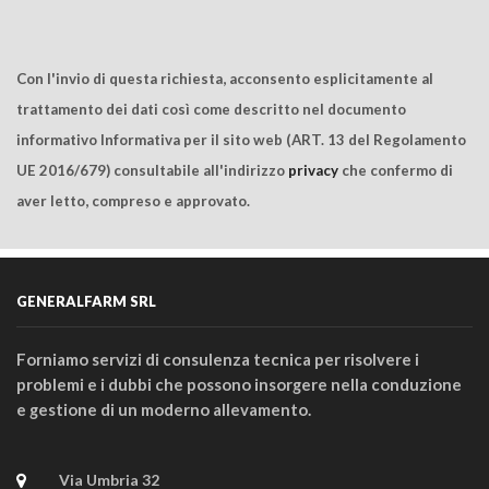
Con l'invio di questa richiesta, acconsento esplicitamente al
trattamento dei dati così come descritto nel documento
informativo Informativa per il sito web (ART. 13 del Regolamento
UE 2016/679) consultabile all'indirizzo
privacy
che confermo di
aver letto, compreso e approvato.
GENERALFARM SRL
Forniamo servizi di consulenza tecnica per risolvere i
problemi e i dubbi che possono insorgere nella conduzione
e gestione di un moderno allevamento.
Via Umbria 32