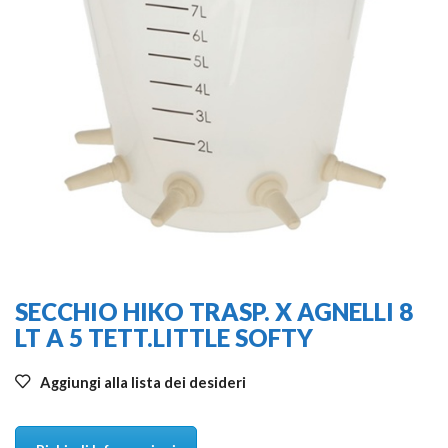
SECCHIO HIKO TRASP. X AGNELLI 8
LT A 5 TETT.LITTLE SOFTY
Aggiungi alla lista dei desideri