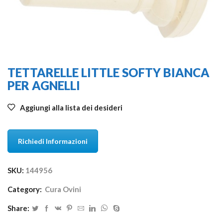
TETTARELLE LITTLE SOFTY BIANCA
PER AGNELLI
Aggiungi alla lista dei desideri
Richiedi Informazioni
SKU:
144956
Category:
Cura Ovini
Share: