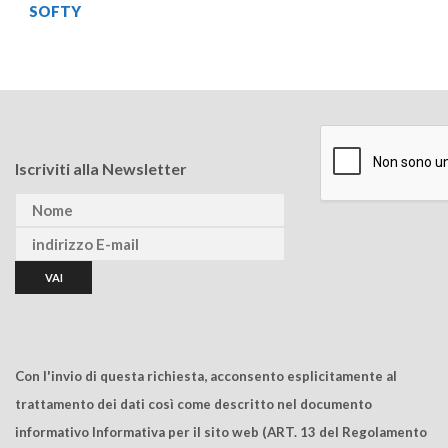
SOFTY
Iscriviti alla Newsletter
Con l'invio di questa richiesta, acconsento esplicitamente al
trattamento dei dati così come descritto nel documento
informativo Informativa per il sito web (ART. 13 del Regolamento