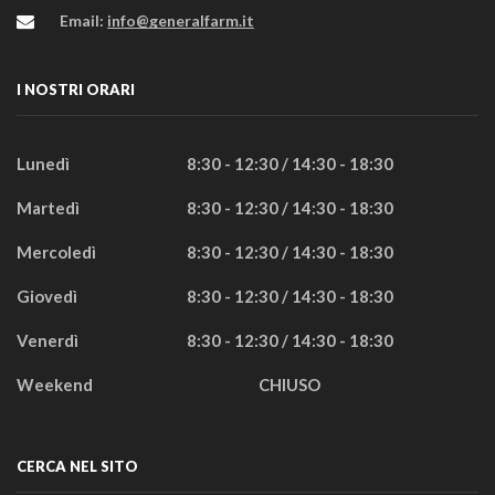
Email:
info@generalfarm.it
I NOSTRI ORARI
Lunedì
8:30 - 12:30 / 14:30 - 18:30
Martedì
8:30 - 12:30 / 14:30 - 18:30
Mercoledì
8:30 - 12:30 / 14:30 - 18:30
Giovedì
8:30 - 12:30 / 14:30 - 18:30
Venerdì
8:30 - 12:30 / 14:30 - 18:30
Weekend
CHIUSO
CERCA NEL SITO