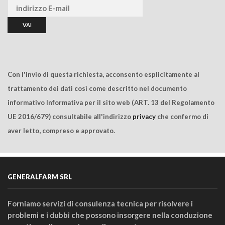
Con l'invio di questa richiesta, acconsento esplicitamente al
trattamento dei dati così come descritto nel documento
informativo Informativa per il sito web (ART. 13 del Regolamento
UE 2016/679) consultabile all'indirizzo
privacy
che confermo di
aver letto, compreso e approvato.
GENERALFARM SRL
Forniamo servizi di consulenza tecnica per risolvere i
problemi e i dubbi che possono insorgere nella conduzione