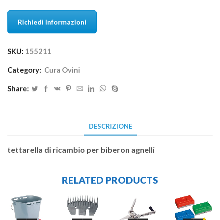
Richiedi Informazioni
SKU:
155211
Category:
Cura Ovini
Share:
DESCRIZIONE
tettarella di ricambio per biberon agnelli
RELATED PRODUCTS