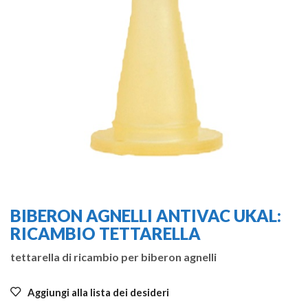
BIBERON AGNELLI ANTIVAC UKAL:
RICAMBIO TETTARELLA
tettarella di ricambio per biberon agnelli
Aggiungi alla lista dei desideri