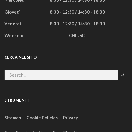
Mercoledì
8:30 - 12:30 / 14:30 - 18:30
Giovedì
8:30 - 12:30 / 14:30 - 18:30
Venerdì
8:30 - 12:30 / 14:30 - 18:30
Weekend
CHIUSO
CERCA NEL SITO
STRUMENTI
Sitemap
Cookie Policies
Privacy