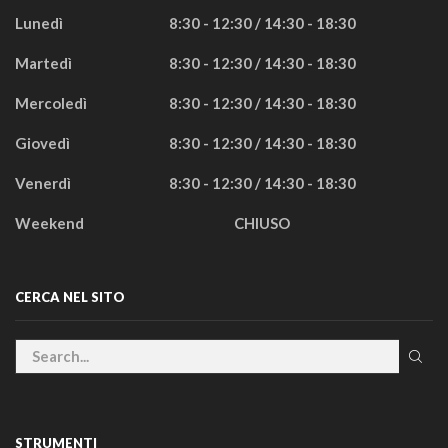
Lunedì
8:30 - 12:30 / 14:30 - 18:30
Martedì
8:30 - 12:30 / 14:30 - 18:30
Mercoledì
8:30 - 12:30 / 14:30 - 18:30
Giovedì
8:30 - 12:30 / 14:30 - 18:30
Venerdì
8:30 - 12:30 / 14:30 - 18:30
Weekend
CHIUSO
CERCA NEL SITO
STRUMENTI