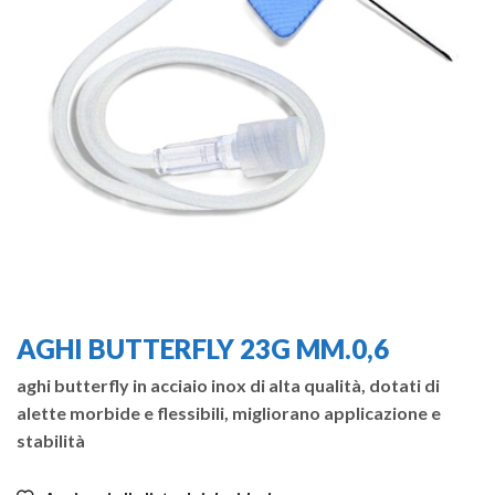
AGHI BUTTERFLY 23G MM.0,6
aghi butterfly in acciaio inox di alta qualità, dotati di
alette morbide e flessibili, migliorano applicazione e
stabilità