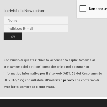
Iscriviti alla Newsletter
Con l'invio di questa richiesta, acconsento esplicitamente al
trattamento dei dati così come descritto nel documento
informativo Informativa per il sito web (ART. 13 del Regolamento
UE 2016/679) consultabile all'indirizzo
privacy
che confermo di
aver letto, compreso e approvato.