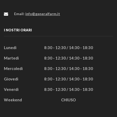
Email:
info@generalfarm.it
I NOSTRI ORARI
Lunedì
8:30 - 12:30 / 14:30 - 18:30
Martedì
8:30 - 12:30 / 14:30 - 18:30
Mercoledì
8:30 - 12:30 / 14:30 - 18:30
Giovedì
8:30 - 12:30 / 14:30 - 18:30
Venerdì
8:30 - 12:30 / 14:30 - 18:30
Weekend
CHIUSO