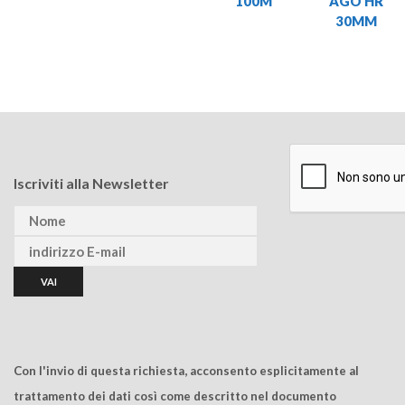
100M
AGO HR
30MM
Iscriviti alla Newsletter
Con l'invio di questa richiesta, acconsento esplicitamente al
trattamento dei dati così come descritto nel documento