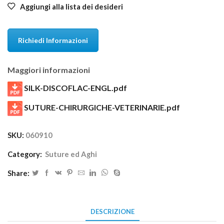
Aggiungi alla lista dei desideri
Richiedi Informazioni
Maggiori informazioni
SILK-DISCOFLAC-ENGL.pdf
SUTURE-CHIRURGICHE-VETERINARIE.pdf
SKU:
060910
Category:
Suture ed Aghi
Share:
DESCRIZIONE