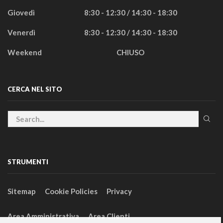
Giovedì
8:30 - 12:30 / 14:30 - 18:30
Venerdì
8:30 - 12:30 / 14:30 - 18:30
Weekend
CHIUSO
CERCA NEL SITO
STRUMENTI
Sitemap
Cookie Policies
Privacy
Area Amministrativa
Area Clienti