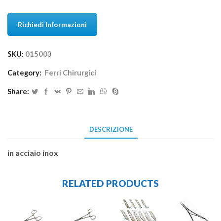
Richiedi Informazioni
SKU:
015003
Category:
Ferri Chirurgici
Share:
DESCRIZIONE
in acciaio inox
RELATED PRODUCTS