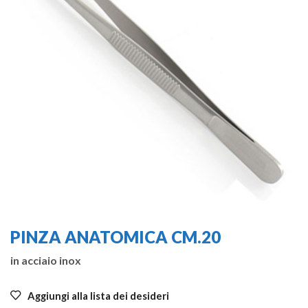
PINZA ANATOMICA CM.20
in acciaio inox
Aggiungi alla lista dei desideri