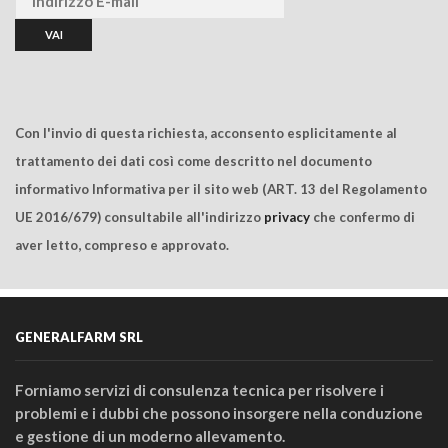
Con l'invio di questa richiesta, acconsento esplicitamente al
trattamento dei dati così come descritto nel documento
informativo Informativa per il sito web (ART. 13 del Regolamento
UE 2016/679) consultabile all'indirizzo
privacy
che confermo di
aver letto, compreso e approvato.
GENERALFARM SRL
Forniamo servizi di consulenza tecnica per risolvere i
problemi e i dubbi che possono insorgere nella conduzione
e gestione di un moderno allevamento.