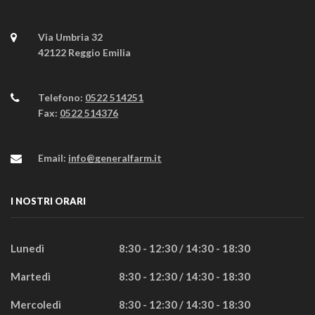
Via Umbria 32
42122 Reggio Emilia
Telefono:
0522 514251
Fax:
0522 514376
Email:
info@generalfarm.it
I NOSTRI ORARI
Lunedì
8:30 - 12:30 / 14:30 - 18:30
Martedì
8:30 - 12:30 / 14:30 - 18:30
Mercoledì
8:30 - 12:30 / 14:30 - 18:30